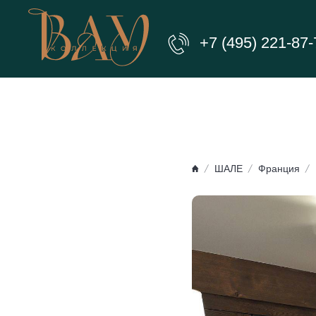
+7 (495) 221-87-
ШАЛЕ
Франция