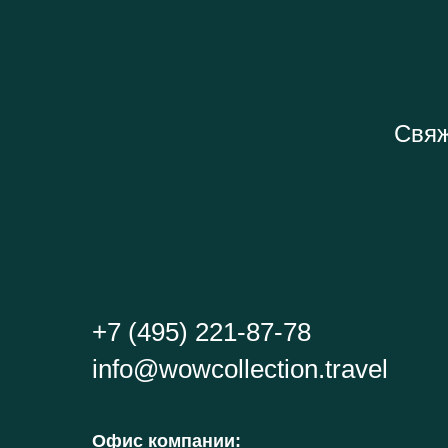
Свяж
+7 (495) 221-87-78
info@wowcollection.travel
Офис компании
: