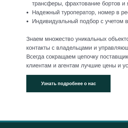
трансферы, фрахтование бортов и я
Надежный туроператор, номер в ре
Индивидуальный подбор с учетом в
Знаем множество уникальных объект
контакты с владельцами и управляю
Всегда сокращаем цепочку поставщик
клиентам и агентам лучшие цены и у
Узнать подробнее о нас