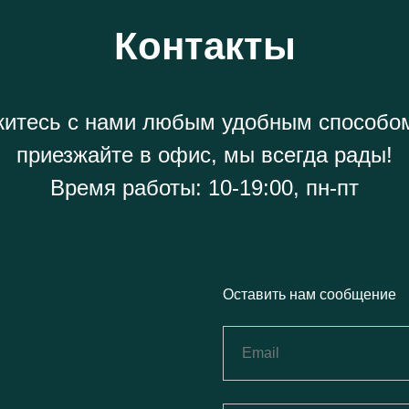
Контакты
итесь с нами любым удобным способо
приезжайте в офис, мы всегда рады!
Время работы: 10-19:00, пн-пт
Оставить нам сообщение