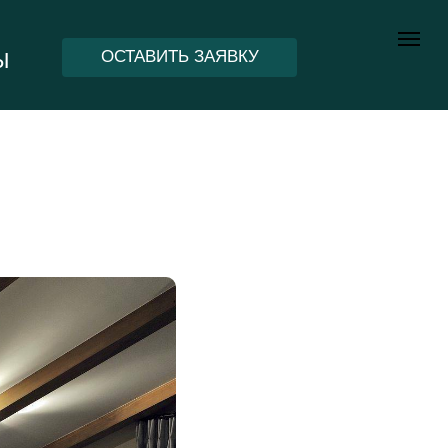
ОСТАВИТЬ ЗАЯВКУ
Ы