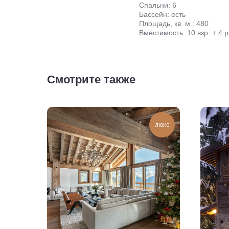
Спальни: 6
Бассейн: есть
Площадь, кв. м.: 480
Вместимость: 10 взр. + 4 р
Смотрите также
люкс