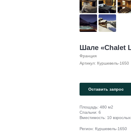
Шале «Chalet 
Франция
Артикул:
Куршевель-1650
Оставить запрос
Площадь: 480 м2
Спальни: 6
Вместимость: 10 взрослых 
Регион: Куршевель-1650