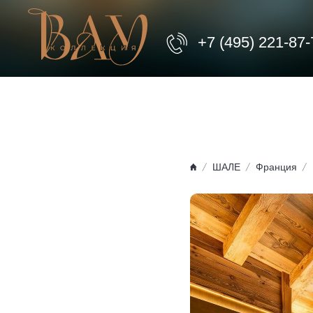
+7 (495) 221-87-
ШАЛЕ
Франция