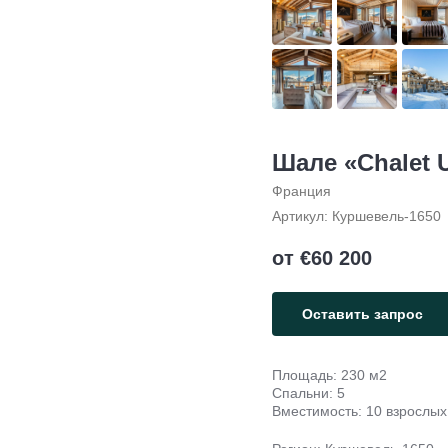
Шале «Chalet 
Франция
Артикул:
Куршевель-1650
от €
60 200
Оставить запрос
Площадь: 230 м2
Спальни: 5
Вместимость: 10 взрослых