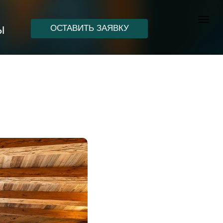
ОСТАВИТЬ ЗАЯВКУ
Ы