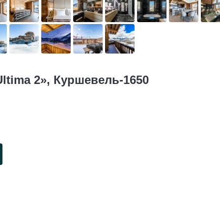
Ultima 2», Куршевель-1650