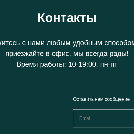
Контакты
итесь с нами любым удобным способо
приезжайте в офис, мы всегда рады!
Время работы: 10-19:00, пн-пт
Оставить нам сообщение