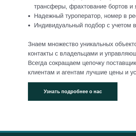
трансферы, фрахтование бортов и я
Надежный туроператор, номер в ре
Индивидуальный подбор с учетом в
Знаем множество уникальных объект
контакты с владельцами и управляю
Всегда сокращаем цепочку поставщик
клиентам и агентам лучшие цены и у
Узнать подробнее о нас