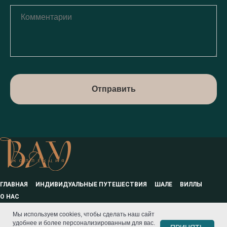
Отправить
ГЛАВНАЯ
ИНДИВИДУАЛЬНЫЕ ПУТЕШЕСТВИЯ
ШАЛЕ
ВИЛЛЫ
О НАС
Политика обработки персональных данных
Мы используем cookies, чтобы сделать наш сайт
Политика конфиденциальности и использования cookies
удобнее и более персонализированным для вас.