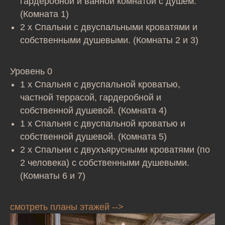
гардеробной и ванной комнатой с душем.
(Комната 1)
2 x Спальни с двуспальными кроватями и
собственными душевыми. (Комнаты 2 и 3)
Уровень 0
1 x Спальня с двуспальной кроватью,
частной террасой, гардеробной и
собственной душевой. (Комната 4)
1 x Спальня с двуспальной кроватью и
собственной душевой. (Комната 5)
2 x Спальни с двухъярусными кроватями (по
2 человека) с собственными душевыми.
(Комнаты 6 и 7)
смотреть планы этажей -->