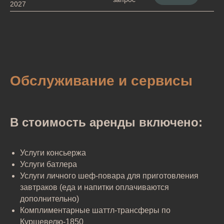
2027
Обслуживание и сервисы
В стоимость аренды включено:
Услуги консьержа
Услуги батлера
Услуги личного шеф-повара для приготовления
завтраков (еда и напитки оплачиваются
дополнительно)
Комплиментарные шаттл-трансферы по
Куршевелю-1850