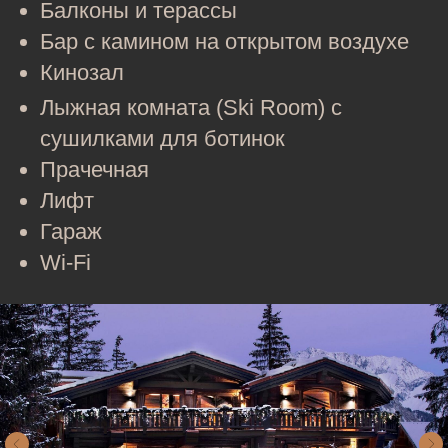
Балконы и терассы
Бар с камином на открытом воздухе
Кинозал
Лыжная комната (Ski Room) с
сушилками для ботинок
Прачечная
Лифт
Гараж
Wi‑Fi