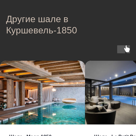
Другие шале в
Куршевель-1850