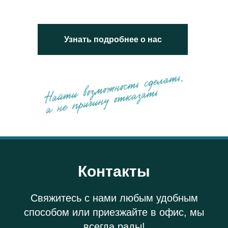
Узнать подробнее о нас
Контакты
Свяжитесь с нами любым удобным
способом или приезжайте в офис, мы
всегда рады!