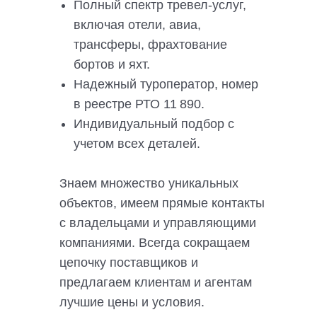
Полный спектр тревел-услуг,
включая отели, авиа,
трансферы, фрахтование
бортов и яхт.
Надежный туроператор, номер
в реестре РТО 11 890.
Индивидуальный подбор с
учетом всех деталей.
Знаем множество уникальных
объектов, имеем прямые контакты
с владельцами и управляющими
компаниями. Всегда сокращаем
цепочку поставщиков и
предлагаем клиентам и агентам
лучшие цены и условия.