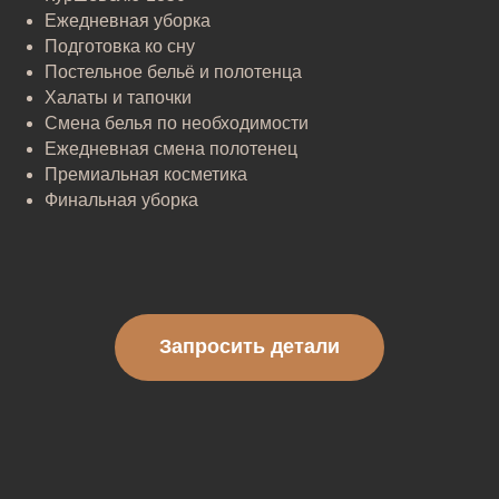
Ежедневная уборка
Подготовка ко сну
Постельное бельё и полотенца
Халаты и тапочки
Смена белья по необходимости
Ежедневная смена полотенец
Премиальная косметика
Финальная уборка
Запросить детали