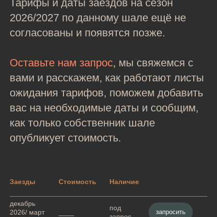
Тарифы и даты заездов на сезон
2026/2027 по данному шале ещё не
согласованы и появятся позже.
Оставьте нам запрос
, мы свяжемся с
вами и расскажем, как работают листы
ожидания тарифов, поможем добавить
вас на необходимые даты и сообщим,
как только собственник шале
опубликует стоимость.
Заезды
Стоимость
Наличие
декабрь
под
запросить
2026/ март
____
запрос