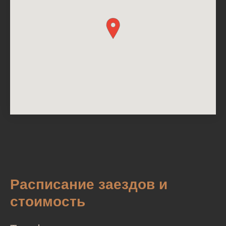
Расписание заездов и
стоимость