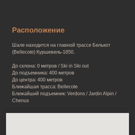
Расположение
Шале находится на главной трассе Белькот
(Bellecote) Куршевель-1850.
До склона: 0 метров / Ski in Ski out
До подъемника: 400 метров
До центра: 400 метров
Ближайшая трасса: Bellecote
Ближайший подъемник: Verdons / Jardin Alpin /
Chenus