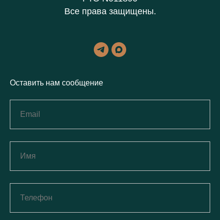
Все права защищены.
Оставить нам сообщение