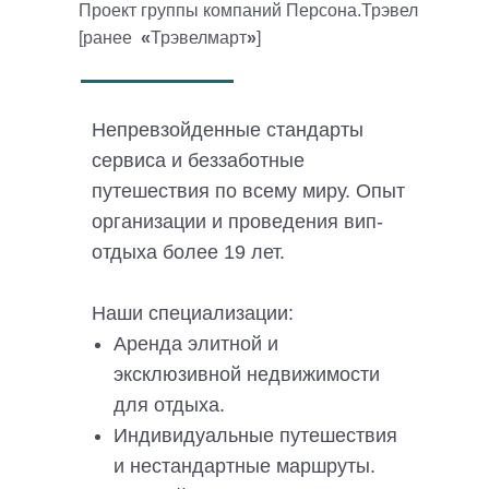
Проект группы компаний Персона.Трэвел
[ранее
«
Трэвелмарт
»
]
Непревзойденные стандарты
сервиса и беззаботные
путешествия по всему миру. Опыт
организации и проведения вип-
отдыха более 19 лет.
Наши специализации:
Аренда элитной и
эксклюзивной недвижимости
для отдыха.
Индивидуальные путешествия
и нестандартные маршруты.