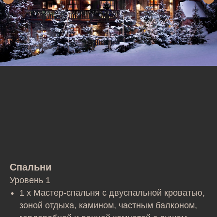
Спальни
Уровень 1
1 x Мастер-спальня с двуспальной кроватью,
зоной отдыха, камином, частным балконом,