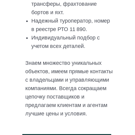
трансферы, фрахтование
бортов и яхт.
Надежный туроператор, номер
в реестре РТО 11 890.
Индивидуальный подбор с
учетом всех деталей.
Знаем множество уникальных
объектов, имеем прямые контакты
с владельцами и управляющими
компаниями. Всегда сокращаем
цепочку поставщиков и
предлагаем клиентам и агентам
лучшие цены и условия.