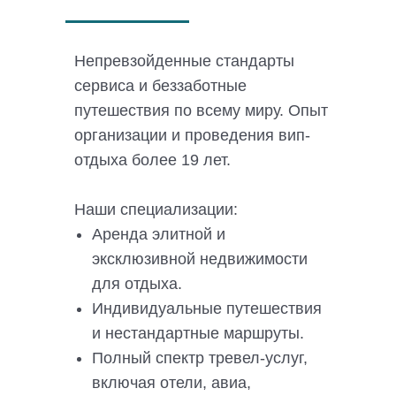
Непревзойденные стандарты
сервиса и беззаботные
путешествия по всему миру. Опыт
организации и проведения вип-
отдыха более 19 лет.
Наши специализации:
Аренда элитной и
эксклюзивной недвижимости
для отдыха.
Индивидуальные путешествия
и нестандартные маршруты.
Полный спектр тревел-услуг,
включая отели, авиа,