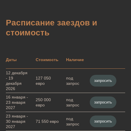
Расписание заездов и
стоимость
Даты
Стоимость
Наличие
12 декабря
- 19
127 050
под
запросить
декабря
евро
запрос
2026
16 января -
250 000
под
запросить
23 января
евро
запрос
2027
23 января -
под
запросить
30 января
71 550 евро
запрос
2027