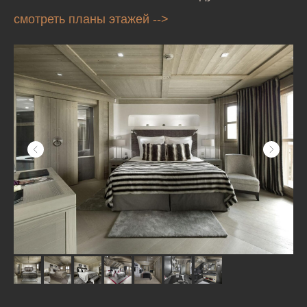
смотреть планы этажей -->