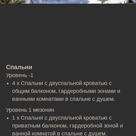
Спальни
Уровень -1
4 x Спальни с двуспальной кроватью с
общим балконом, гардеробными зонами и
ванными комнатами в спальне с душем.
Уровень 1 мезонин
1 x Спальня с двуспальной кроватью с
приватным балконом, гардеробной зоной и
ванной комнатой в спальне с душем.