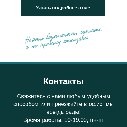
Узнать подробнее о нас
Контакты
Свяжитесь с нами любым удобным
способом или приезжайте в офис, мы
всегда рады!
Время работы: 10-19:00, пн-пт