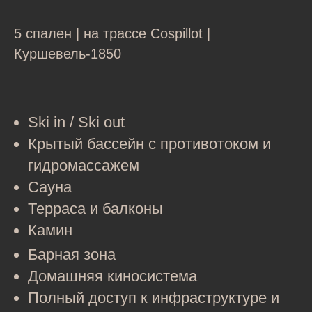
5 спален | на трассе Cospillot |
Куршевель-1850
Ski in / Ski out
Крытый бассейн с противотоком и
гидромассажем
Сауна
Терраса и балконы
Камин
Барная зона
Домашняя киносистема
Полный доступ к инфраструктуре и