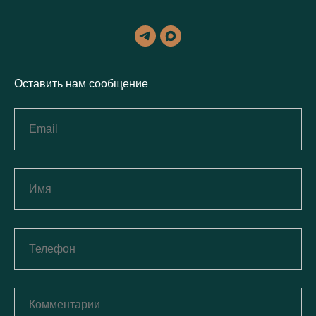
Оставить нам сообщение