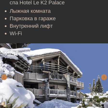
спа Hotel Le K2 Palace
Лыжная комната
Парковка в гараже
Внутренний лифт
Wi‑Fi