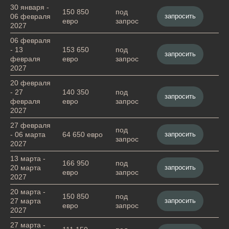
30 января -
150 850
под
запросить
06 февраля
евро
запрос
2027
06 февраля
- 13
153 650
под
запросить
февраля
евро
запрос
2027
20 февраля
- 27
140 350
под
запросить
февраля
евро
запрос
2027
27 февраля
под
запросить
- 06 марта
64 650 евро
запрос
2027
13 марта -
166 950
под
запросить
20 марта
евро
запрос
2027
20 марта -
150 850
под
запросить
27 марта
евро
запрос
2027
27 марта -