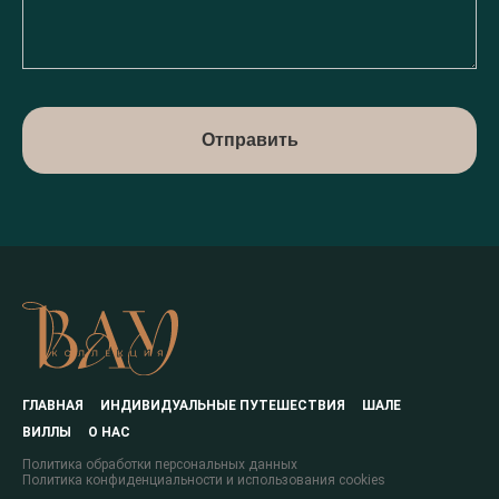
Отправить
ГЛАВНАЯ
ИНДИВИДУАЛЬНЫЕ ПУТЕШЕСТВИЯ
ШАЛЕ
ВИЛЛЫ
О НАС
Политика обработки персональных данных
Политика конфиденциальности и использования cookies