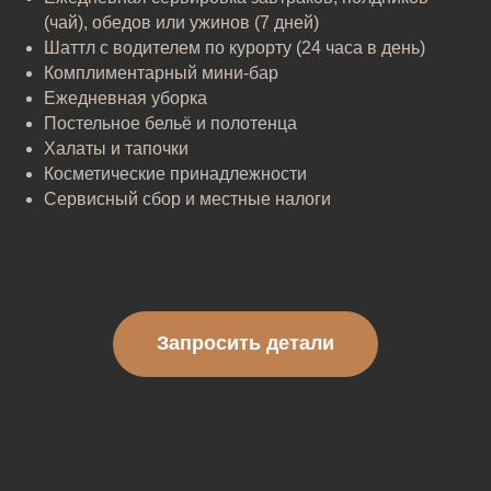
(чай), обедов или ужинов (7 дней)
Шаттл с водителем по курорту (24 часа в день)
Комплиментарный мини-бар
Ежедневная уборка
Постельное бельё и полотенца
Халаты и тапочки
Косметические принадлежности
Сервисный сбор и местные налоги
Запросить детали