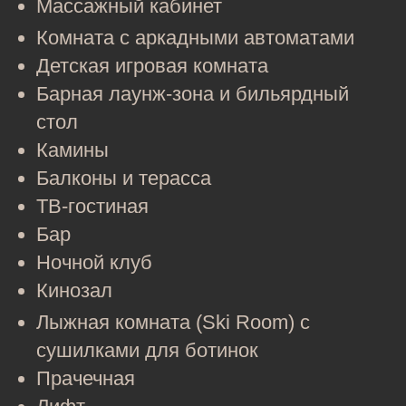
Массажный кабинет
Комната с аркадными автоматами
Детская игровая комната
Барная лаунж-зона и бильярдный
стол
Камины
Балконы и терасса
ТВ-гостиная
Бар
Ночной клуб
Кинозал
Лыжная комната (Ski Room) с
сушилками для ботинок
Прачечная