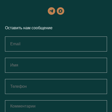
Оставить нам сообщение