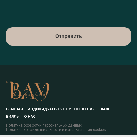
Отправить
ГЛАВНАЯ
ИНДИВИДУАЛЬНЫЕ ПУТЕШЕСТВИЯ
ШАЛЕ
ВИЛЛЫ
О НАС
Политика обработки персональных данных
Политика конфиденциальности и использования cookies