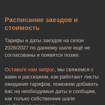
Расписание заездов и
стоимость
Тарифы и даты заездов на сезон
2026/2027 по данному шале ещё не
согласованы и появятся позже.
Оставьте нам запрос
, мы свяжемся с
вами и расскажем, как работают листы
ожидания тарифов, поможем добавить
вас на необходимые даты и сообщим,
как только собственник шале