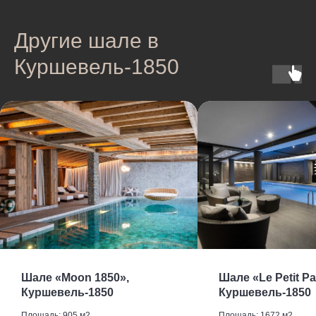
Другие шале в
Куршевель-1850
Шале «Moon 1850»,
Шале «Le Petit Pa
Куршевель-1850
Куршевель-1850
Площадь: 905 м2
Площадь: 1672 м2