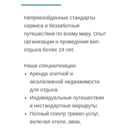
Непревзойденные стандарты
сервиса и беззаботные
путешествия по всему миру. Опыт
организации и проведения вип-
отдыха более 19 лет.
Наши специализации:
Аренда элитной и
эксклюзивной недвижимости
для отдыха.
Индивидуальные путешествия
и нестандартные маршруты.
Полный спектр тревел-услуг,
включая отели, авиа,