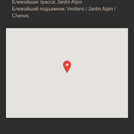
Ближайшая трасса: Jardin Alpin
Ближайший подъемник: Verdons / Jardin Alpin /
Chenus