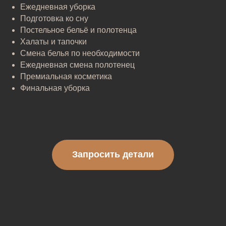
Ежедневная уборка
Подготовка ко сну
Постельное бельё и полотенца
Халаты и тапочки
Смена белья по необходимости
Ежедневная смена полотенец
Премиальная косметика
Финальная уборка
Запросить детали