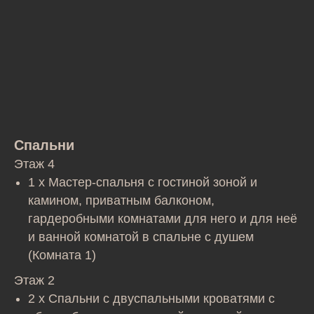
Спальни
Этаж 4
1 x Мастер-спальня с гостиной зоной и
камином, приватным балконом,
гардеробными комнатами для него и для неё
и ванной комнатой в спальне с душем
(Комната 1)
Этаж 2
2 x Спальни с двуспальными кроватями с