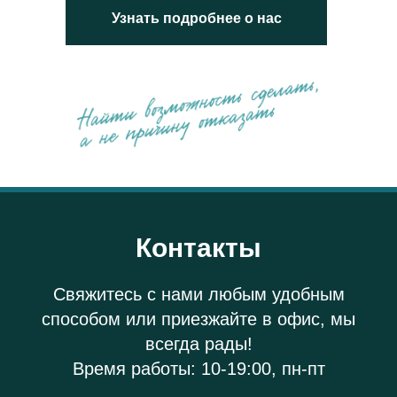
Узнать подробнее о нас
Контакты
Свяжитесь с нами любым удобным
способом или приезжайте в офис, мы
всегда рады!
Время работы: 10-19:00, пн-пт