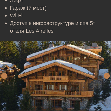
Лифт
Гараж (7 мест)
Wi‑Fi
Доступ к инфраструктуре и спа 5*
отеля Les Airelles