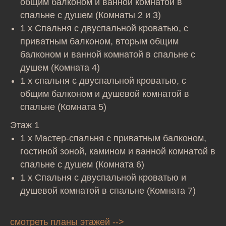
общим балконом и ванной комнатой в
спальне с душем (Комнаты 2 и 3)
1 x Спальня с двуспальной кроватью, с
приватным балконом, вторым общим
балконом и ванной комнатой в спальне с
душем (Комната 4)
1 x спальня с двуспальной кроватью, с
общим балконом и душевой комнатой в
спальне (Комната 5)
Этаж 1
1 x Мастер-спальня с приватным балконом,
гостиной зоной, камином и ванной комнатой в
спальне с душем (Комната 6)
1 x Спальня с двуспальной кроватью и
душевой комнатой в спальне (Комната 7)
смотреть планы этажей -->