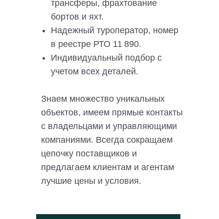
трансферы, фрахтование
бортов и яхт.
Надежный туроператор, номер
в реестре РТО 11 890.
Индивидуальный подбор с
учетом всех деталей.
Знаем множество уникальных
объектов, имеем прямые контакты
с владельцами и управляющими
компаниями. Всегда сокращаем
цепочку поставщиков и
предлагаем клиентам и агентам
лучшие цены и условия.