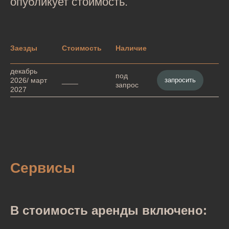
опубликует стоимость.
Заезды
Стоимость
Наличие
декабрь
под
запросить
2026/ март
____
запрос
2027
Сервисы
В стоимость аренды включено: