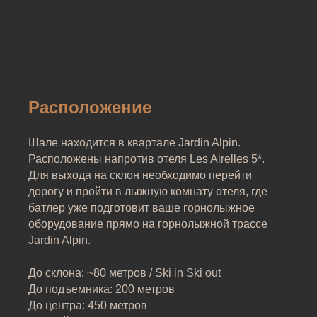
Расположение
Шале находится в квартале Jardin Alpin.
Расположены напротив отеля Les Airelles 5*.
Для выхода на склон необходимо перейти
дорогу и пройти в лыжную комнату отеля, где
батлер уже подготовит ваше горнолыжное
оборудование прямо на горнолыжной трассе
Jardin Alpin.
До склона: ~80 метров / Ski in Ski out
До подъемника: 200 метров
До центра: 450 метров