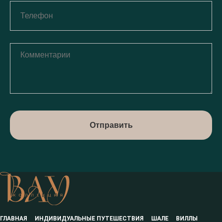
Отправить
ГЛАВНАЯ
ИНДИВИДУАЛЬНЫЕ ПУТЕШЕСТВИЯ
ШАЛЕ
ВИЛЛЫ