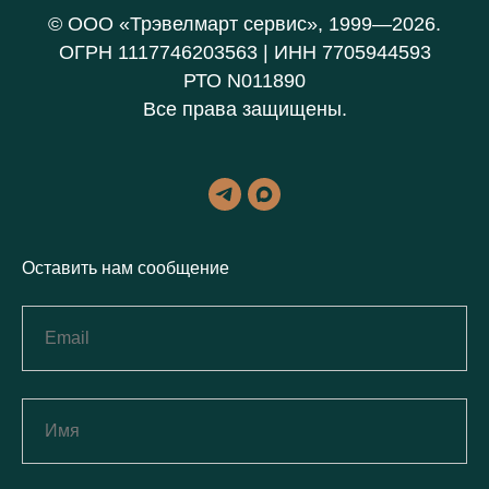
© ООО «Трэвелмарт сервис», 1999—2026.
ОГРН 1117746203563 | ИНН 7705944593
РТО N011890
Все права защищены.
Оставить нам сообщение