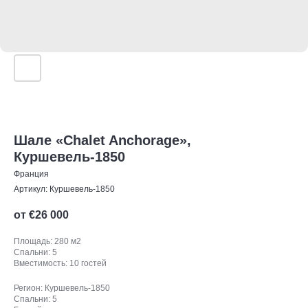
Шале «Chalet Anchorage»,
Куршевель-1850
Франция
Артикул:
Куршевель-1850
от €
26 000
Площадь: 280 м2
Спальни: 5
Вместимость: 10 гостей
Регион: Куршевель-1850
Спальни: 5