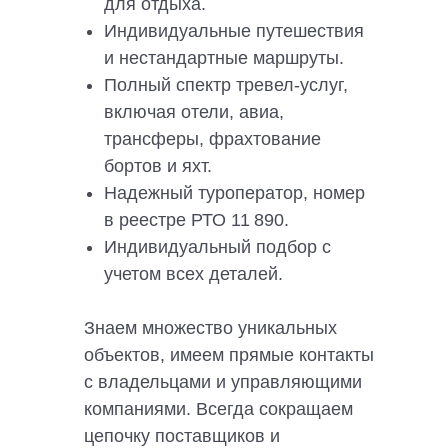
для отдыха.
Индивидуальные путешествия
и нестандартные маршруты.
Полный спектр тревел-услуг,
включая отели, авиа,
трансферы, фрахтование
бортов и яхт.
Надежный туроператор, номер
в реестре РТО 11 890.
Индивидуальный подбор с
учетом всех деталей.
Знаем множество уникальных
объектов, имеем прямые контакты
с владельцами и управляющими
компаниями. Всегда сокращаем
цепочку поставщиков и