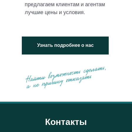
предлагаем клиентам и агентам
лучшие цены и условия.
Узнать подробнее о нас
Контакты