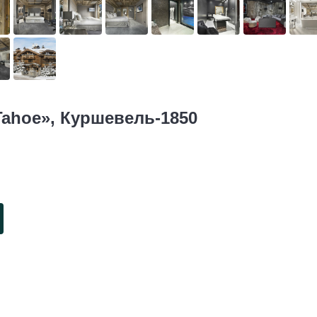
Tahoe», Куршевель-1850