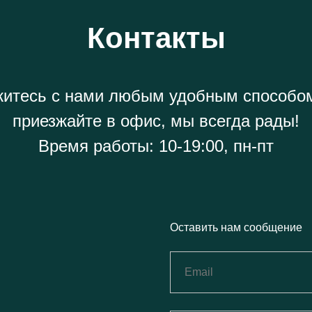
Контакты
итесь с нами любым удобным способо
приезжайте в офис, мы всегда рады!
Время работы: 10-19:00, пн-пт
Оставить нам сообщение