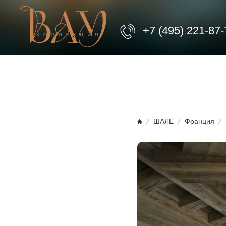
+7 (495) 221-87-
ШАЛЕ
Франция