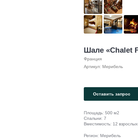
Шале «Chalet 
Франция
Артикул:
Мерибель
Оставить запрос
Площадь: 500 м2
Спальни: 7
Вместимость: 12 взрослых 
Регион: Мерибель