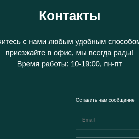
Контакты
итесь с нами любым удобным способо
приезжайте в офис, мы всегда рады!
Время работы: 10-19:00, пн-пт
Оставить нам сообщение