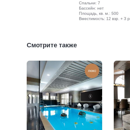
Спальни: 7
Бассейн: нет
Площадь, кв. м.: 500
Вместимость: 12 взр. + 3 р
Смотрите также
люкс