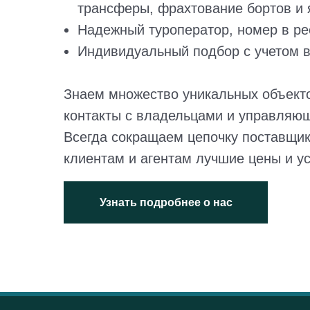
трансферы, фрахтование бортов и я
Надежный туроператор, номер в ре
Индивидуальный подбор с учетом в
Знаем множество уникальных объект
контакты с владельцами и управляю
Всегда сокращаем цепочку поставщик
клиентам и агентам лучшие цены и у
Узнать подробнее о нас