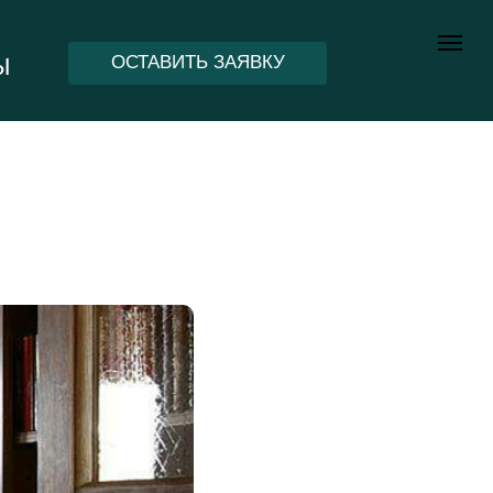
ОСТАВИТЬ ЗАЯВКУ
Ы