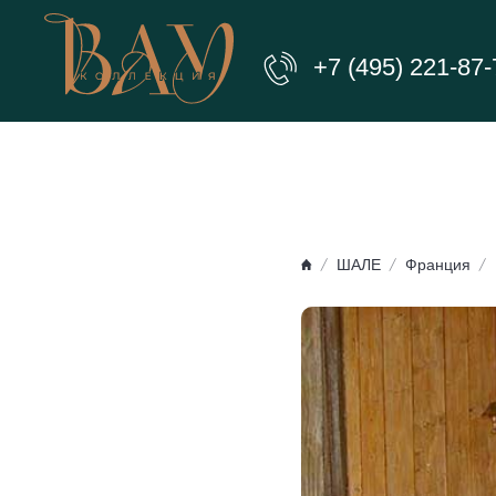
+7 (495) 221-87-
ШАЛЕ
Франция