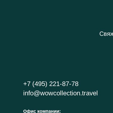
Свяж
+7 (495) 221-87-78
info@wowcollection.travel
Офис компании
: