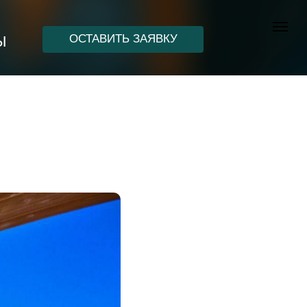
ОСТАВИТЬ ЗАЯВКУ
Ы