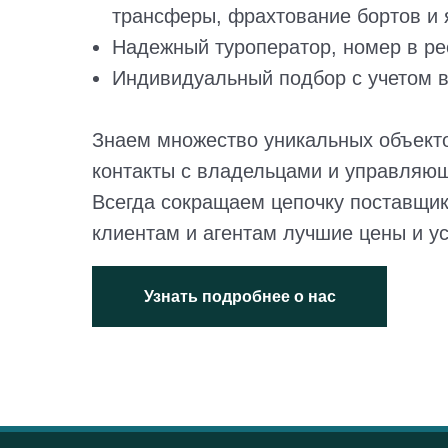
трансферы, фрахтование бортов и я
Надежный туроператор, номер в ре
Индивидуальный подбор с учетом в
Знаем множество уникальных объект
контакты с владельцами и управляю
Всегда сокращаем цепочку поставщик
клиентам и агентам лучшие цены и у
Узнать подробнее о нас