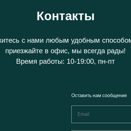
Контакты
итесь с нами любым удобным способо
приезжайте в офис, мы всегда рады!
Время работы: 10-19:00, пн-пт
Оставить нам сообщение