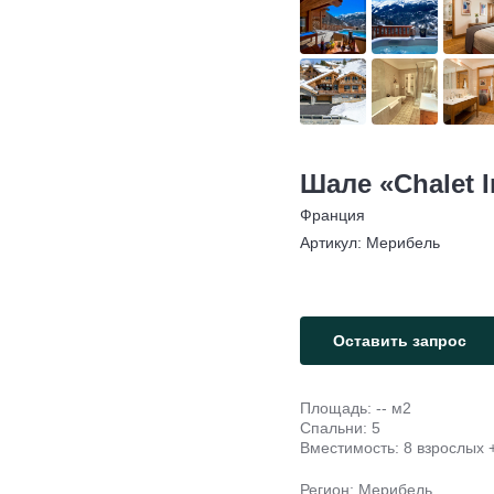
Шале «Chalet 
Франция
Артикул:
Мерибель
Оставить запрос
Площадь: -- м2
Спальни: 5
Вместимость: 8 взрослых +
Регион: Мерибель