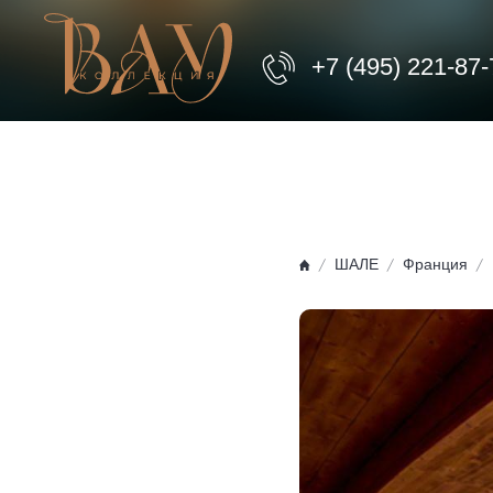
+7 (495) 221-87-
ШАЛЕ
Франция