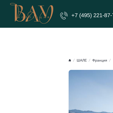
+7 (495) 221-87-
ШАЛЕ
Франция