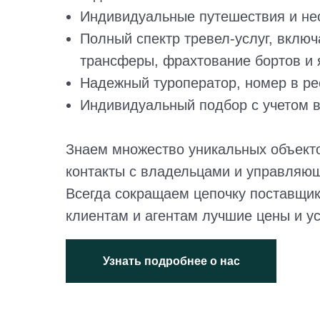
Индивидуальные путешествия и не
Полный спектр тревел-услуг, включ
трансферы, фрахтование бортов и я
Надежный туроператор, номер в ре
Индивидуальный подбор с учетом в
Знаем множество уникальных объект
контакты с владельцами и управляю
Всегда сокращаем цепочку поставщик
клиентам и агентам лучшие цены и у
Узнать подробнее о нас