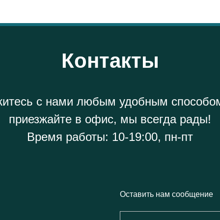
Контакты
итесь с нами любым удобным способо
приезжайте в офис, мы всегда рады!
Время работы: 10-19:00, пн-пт
Оставить нам сообщение