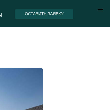
ОСТАВИТЬ ЗАЯВКУ
Ы