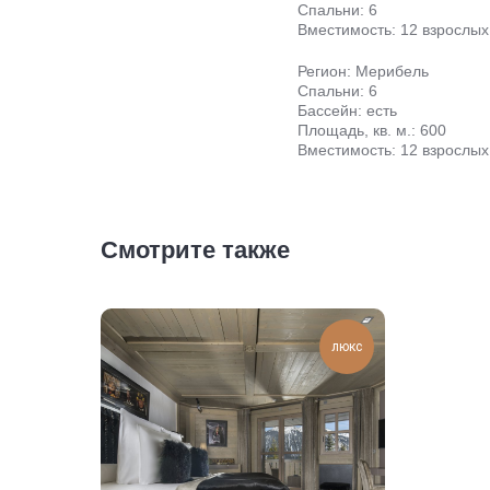
Спальни: 6
Вместимость: 12 взрослых
Регион: Мерибель
Спальни: 6
Бассейн: есть
Площадь, кв. м.: 600
Вместимость: 12 взрослых
Смотрите также
люкс