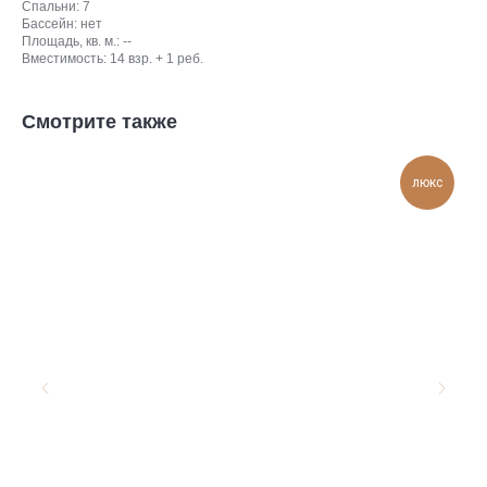
Спальни: 7
Бассейн: нет
Площадь, кв. м.: --
Вместимость: 14 взр. + 1 реб.
Смотрите также
люкс