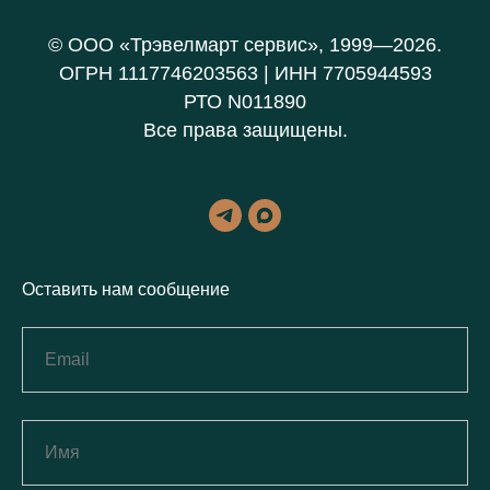
© ООО «Трэвелмарт сервис», 1999—2026.
ОГРН 1117746203563 | ИНН 7705944593
РТО N011890
Все права защищены.
Оставить нам сообщение