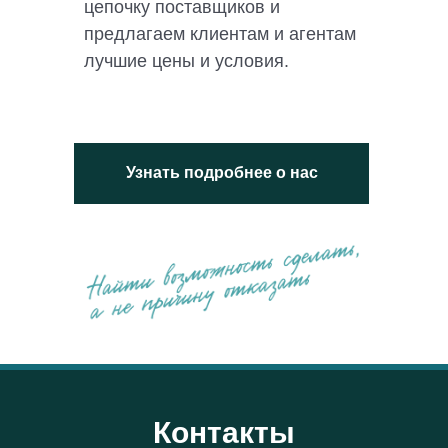
цепочку поставщиков и
предлагаем клиентам и агентам
лучшие цены и условия.
Узнать подробнее о нас
Контакты