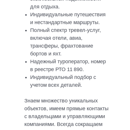
для отдыха.
Индивидуальные путешествия
и нестандартные маршруты.
Полный спектр тревел-услуг,
включая отели, авиа,
трансферы, фрахтование
бортов и яхт.
Надежный туроператор, номер
в реестре РТО 11 890.
Индивидуальный подбор с
учетом всех деталей.
Знаем множество уникальных
объектов, имеем прямые контакты
с владельцами и управляющими
компаниями. Всегда сокращаем