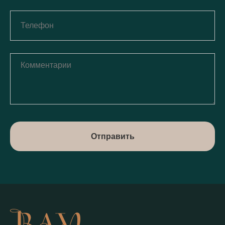
Отправить