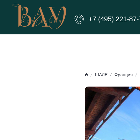
+7 (495) 221-87-
ШАЛЕ
Франция