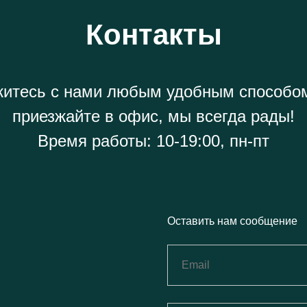
Контакты
итесь с нами любым удобным способо
приезжайте в офис, мы всегда рады!
Время работы: 10-19:00, пн-пт
Оставить нам сообщение