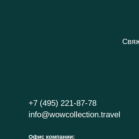
Свяж
+7 (495) 221-87-78
info@wowcollection.travel
Офис компании
: