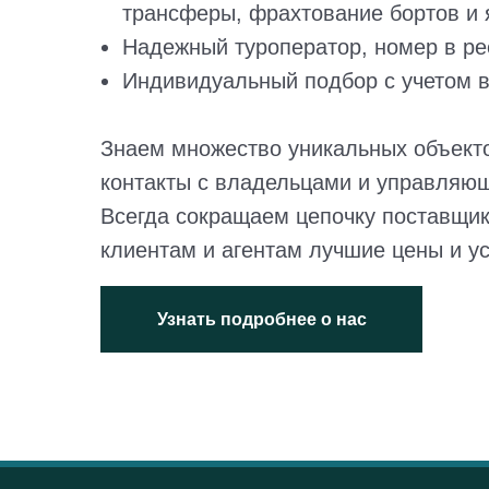
трансферы, фрахтование бортов и я
Надежный туроператор, номер в ре
Индивидуальный подбор с учетом в
Знаем множество уникальных объект
контакты с владельцами и управляю
Всегда сокращаем цепочку поставщик
клиентам и агентам лучшие цены и у
Узнать подробнее о нас