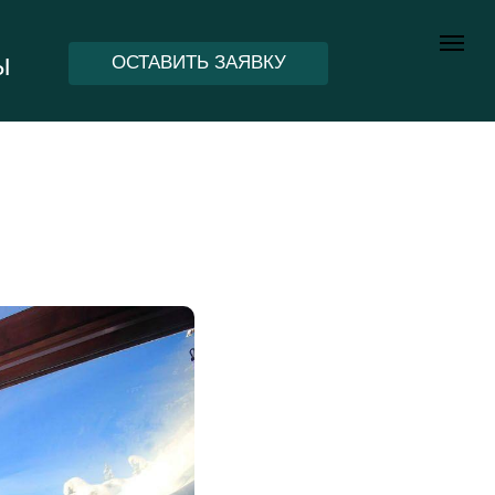
ОСТАВИТЬ ЗАЯВКУ
Ы