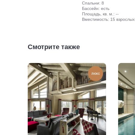
Спальни: 8
Бассейн: есть
Площадь, кв. м.: --
Вместимость: 15 взрослых
Смотрите также
люкс