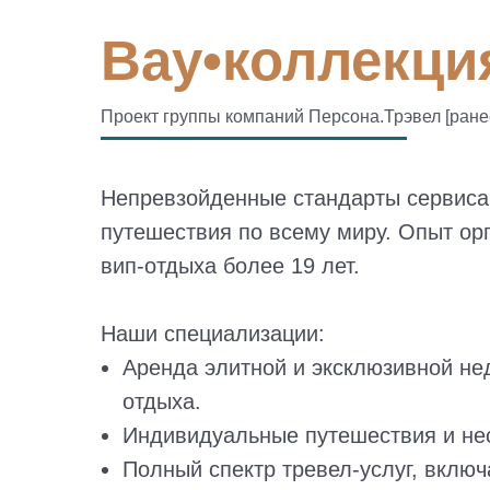
Вау•коллекция
Проект группы компаний Персона.Трэвел [ран
Непревзойденные стандарты сервиса
путешествия по всему миру. Опыт ор
вип-отдыха более 19 лет.
Наши специализации:
Аренда элитной и эксклюзивной н
отдыха.
Индивидуальные путешествия и не
Полный спектр тревел-услуг, включ