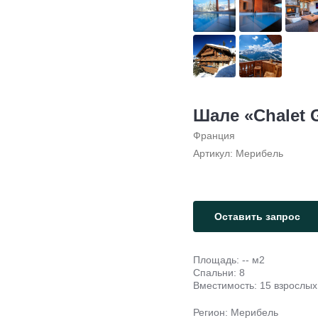
Шале «Chalet 
Франция
Артикул:
Мерибель
Оставить запрос
Площадь: -- м2
Спальни: 8
Вместимость: 15 взрослых
Регион: Мерибель