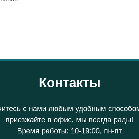
Контакты
итесь с нами любым удобным способо
приезжайте в офис, мы всегда рады!
Время работы: 10-19:00, пн-пт