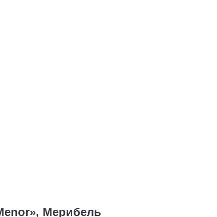
Menor», Мерибель