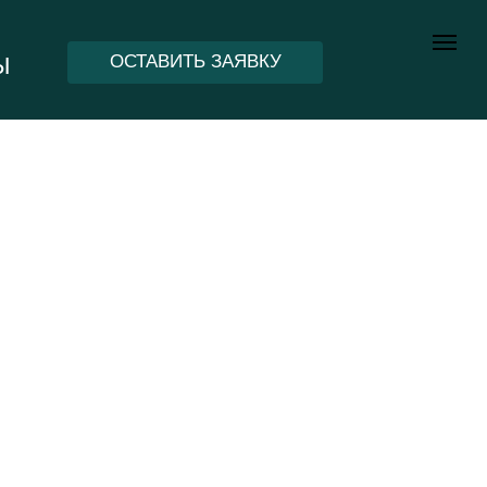
ОСТАВИТЬ ЗАЯВКУ
Ы