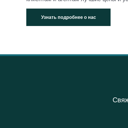
Узнать подробнее о нас
Свяж