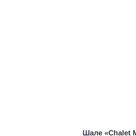
Шале «Chalet 