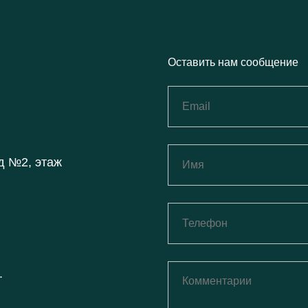
Оставить нам сообщение
д №2, этаж
.