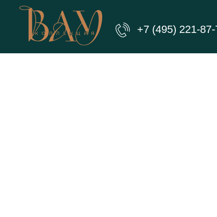
+7 (495) 221-87-