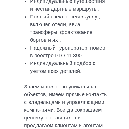
Индивидуальные путешествия
и нестандартные маршруты.
Полный спектр тревел-услуг,
включая отели, авиа,
трансферы, фрахтование
бортов и яхт.
Надежный туроператор, номер
в реестре РТО 11 890.
Индивидуальный подбор с
учетом всех деталей.
Знаем множество уникальных
объектов, имеем прямые контакты
с владельцами и управляющими
компаниями. Всегда сокращаем
цепочку поставщиков и
предлагаем клиентам и агентам