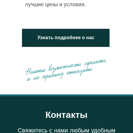
лучшие цены и условия.
Узнать подробнее о нас
Контакты
Свяжитесь с нами любым удобным