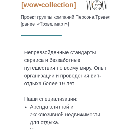
[wow•collection]
Проект группы компаний Персона.Трэвел
[ранее
«
Трэвелмарт
»
]
Непревзойденные стандарты
сервиса и беззаботные
путешествия по всему миру. Опыт
организации и проведения вип-
отдыха более 19 лет.
Наши специализации:
Аренда элитной и
эксклюзивной недвижимости
для отдыха.