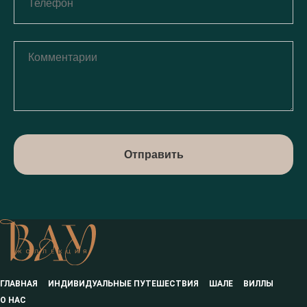
Отправить
ГЛАВНАЯ
ИНДИВИДУАЛЬНЫЕ ПУТЕШЕСТВИЯ
ШАЛЕ
ВИЛЛЫ
О НАС