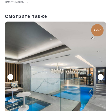
Вместимость: 12
Смотрите также
люкс