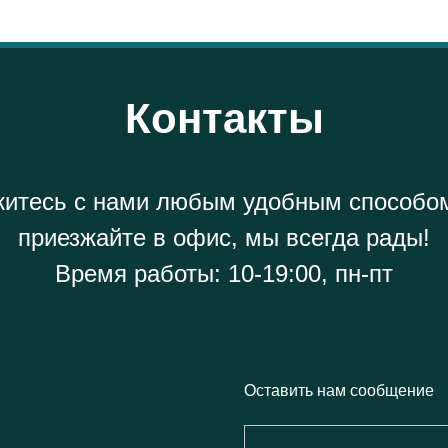
Контакты
итесь с нами любым удобным способо
приезжайте в офис, мы всегда рады!
Время работы: 10-19:00, пн-пт
Оставить нам сообщение