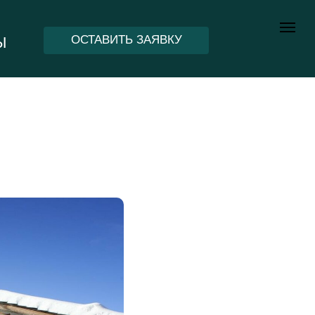
ОСТАВИТЬ ЗАЯВКУ
Ы