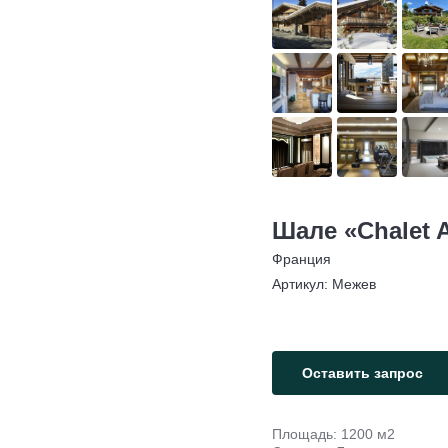
Шале «Chalet 
Франция
Артикул:
Межев
Оставить запрос
Площадь: 1200 м2