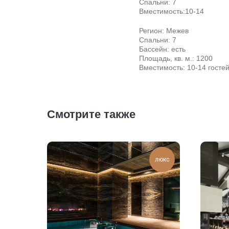
Спальни: 7
Вместимость:10-14
Регион: Межев
Спальни: 7
Бассейн: есть
Площадь, кв. м.: 1200
Вместимость: 10-14 госте
Смотрите также
люкс