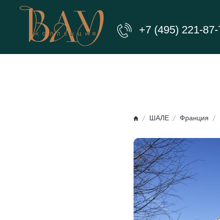
+7 (495) 221-87-
ШАЛЕ
Франция