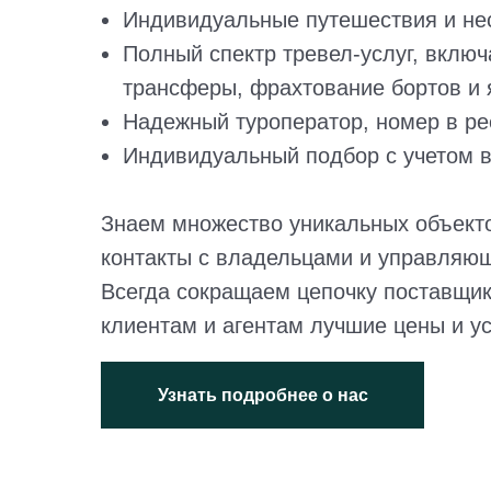
Индивидуальные путешествия и не
Полный спектр тревел-услуг, включ
трансферы, фрахтование бортов и я
Надежный туроператор, номер в ре
Индивидуальный подбор с учетом в
Знаем множество уникальных объект
контакты с владельцами и управляю
Всегда сокращаем цепочку поставщик
клиентам и агентам лучшие цены и у
Узнать подробнее о нас