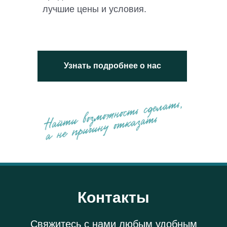
лучшие цены и условия.
Узнать подробнее о нас
Контакты
Свяжитесь с нами любым удобным