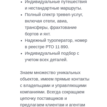
Индивидуальные путешествия
и нестандартные маршруты.
Полный спектр тревел-услуг,
включая отели, авиа,
трансферы, фрахтование
бортов и яхт.
Надежный туроператор, номер
в реестре РТО 11 890.
Индивидуальный подбор с
учетом всех деталей.
Знаем множество уникальных
объектов, имеем прямые контакты
с владельцами и управляющими
компаниями. Всегда сокращаем
цепочку поставщиков и
предлагаем клиентам и агентам