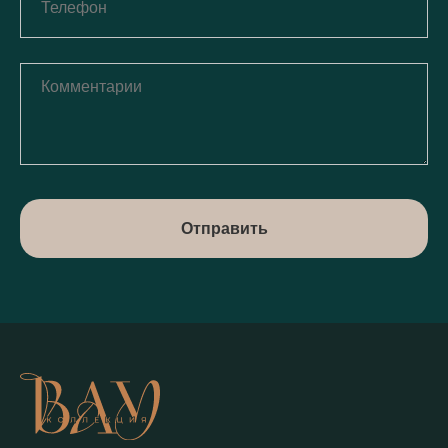
Отправить