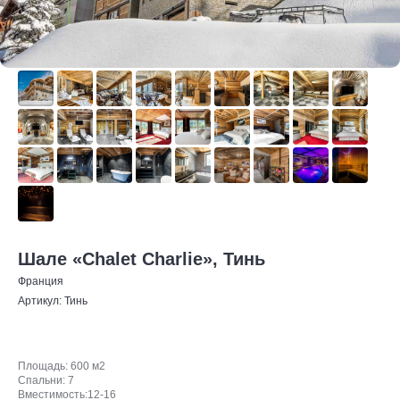
Шале «Chalet Charlie», Тинь
Франция
Артикул:
Тинь
Площадь: 600 м2
Спальни: 7
Вместимость:12-16