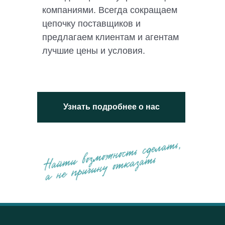
компаниями. Всегда сокращаем
цепочку поставщиков и
предлагаем клиентам и агентам
лучшие цены и условия.
Узнать подробнее о нас