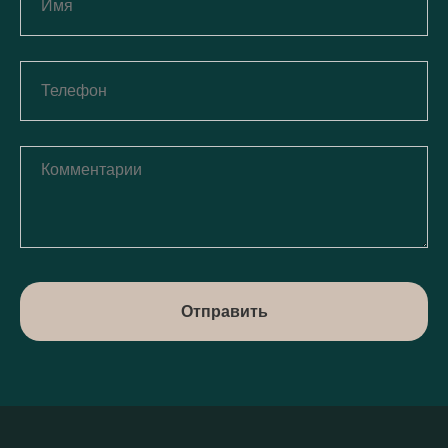
Отправить