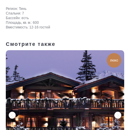
Регион: Тинь
Спальни: 7
Бассейн: есть
Площадь, кв. м.: 600
Вместимость: 12-16 гостей
Смотрите также
люкс