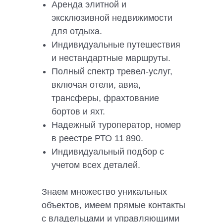
Аренда элитной и
эксклюзивной недвижимости
для отдыха.
Индивидуальные путешествия
и нестандартные маршруты.
Полный спектр тревел-услуг,
включая отели, авиа,
трансферы, фрахтование
бортов и яхт.
Надежный туроператор, номер
в реестре РТО 11 890.
Индивидуальный подбор с
учетом всех деталей.
Знаем множество уникальных
объектов, имеем прямые контакты
с владельцами и управляющими