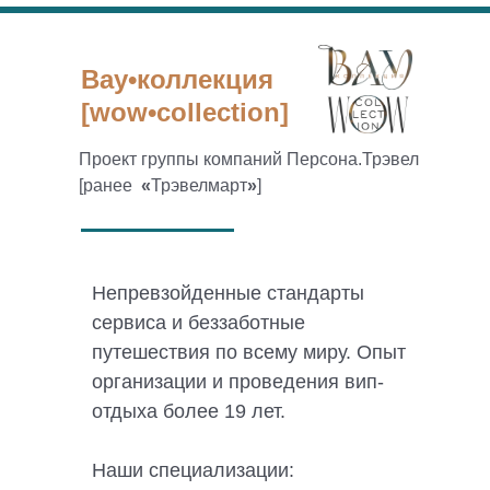
Вау•коллекция
[wow•collection]
Проект группы компаний Персона.Трэвел
[ранее
«
Трэвелмарт
»
]
Непревзойденные стандарты
сервиса и беззаботные
путешествия по всему миру. Опыт
организации и проведения вип-
отдыха более 19 лет.
Наши специализации: