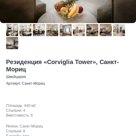
Резиденция «Corviglia Tower», Санкт-
Мориц
Швейцария
Артикул:
Санкт-Мориц
Площадь: 440 м2
Спальни: 4
Вместимость: 8
Регион: Санкт-Мориц
Спальни: 8