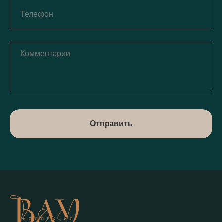
Отправить