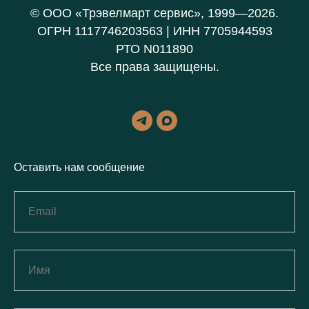
© ООО «Трэвелмарт сервис», 1999—2026.
ОГРН 1117746203563 | ИНН 7705944593
РТО N011890
Все права защищены.
Оставить нам сообщение