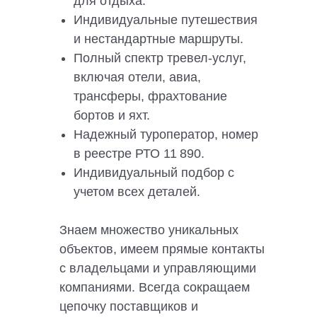
для отдыха.
Индивидуальные путешествия
и нестандартные маршруты.
Полный спектр тревел-услуг,
включая отели, авиа,
трансферы, фрахтование
бортов и яхт.
Надежный туроператор, номер
в реестре РТО 11 890.
Индивидуальный подбор с
учетом всех деталей.
Знаем множество уникальных
объектов, имеем прямые контакты
с владельцами и управляющими
компаниями. Всегда сокращаем
цепочку поставщиков и