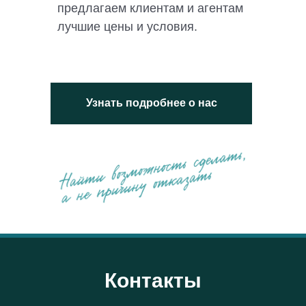
предлагаем клиентам и агентам
лучшие цены и условия.
Узнать подробнее о нас
Контакты