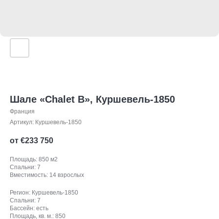
Шале «Chalet B», Куршевель-1850
Франция
Артикул:
Куршевель-1850
от €
233 750
Площадь: 850 м2
Спальни: 7
Вместимость: 14 взрослых
Регион: Куршевель-1850
Спальни: 7
Бассейн: есть
Площадь, кв. м.: 850