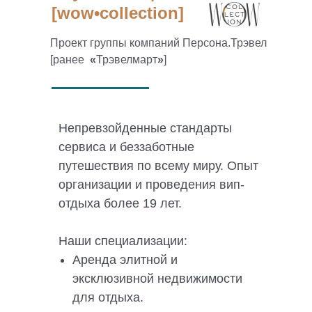
[wow•collection]
Проект группы компаний Персона.Трэвел
[ранее
«
Трэвелмарт
»
]
Непревзойденные стандарты
сервиса и беззаботные
путешествия по всему миру. Опыт
организации и проведения вип-
отдыха более 19 лет.
Наши специализации:
Аренда элитной и
эксклюзивной недвижимости
для отдыха.