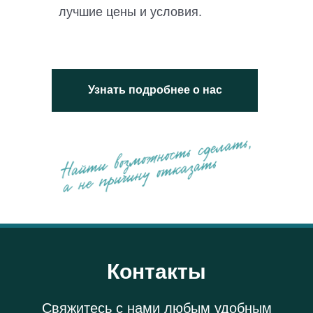
лучшие цены и условия.
Узнать подробнее о нас
Контакты
Свяжитесь с нами любым удобным