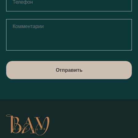
Отправить