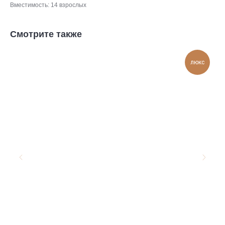
Вместимость: 14 взрослых
Смотрите также
люкс