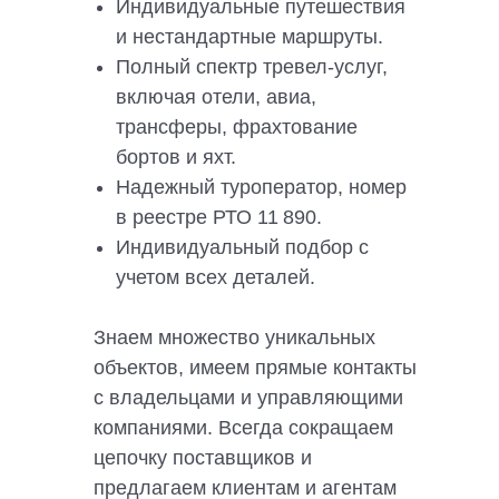
Индивидуальные путешествия
и нестандартные маршруты.
Полный спектр тревел-услуг,
включая отели, авиа,
трансферы, фрахтование
бортов и яхт.
Надежный туроператор, номер
в реестре РТО 11 890.
Индивидуальный подбор с
учетом всех деталей.
Знаем множество уникальных
объектов, имеем прямые контакты
с владельцами и управляющими
компаниями. Всегда сокращаем
цепочку поставщиков и
предлагаем клиентам и агентам