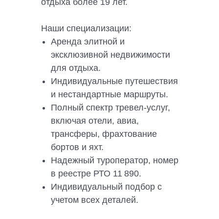
отдыха более 19 лет.
Наши специализации:
Аренда элитной и
эксклюзивной недвижимости
для отдыха.
Индивидуальные путешествия
и нестандартные маршруты.
Полный спектр тревел-услуг,
включая отели, авиа,
трансферы, фрахтование
бортов и яхт.
Надежный туроператор, номер
в реестре РТО 11 890.
Индивидуальный подбор с
учетом всех деталей.