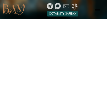
ОСТАВИТЬ ЗАЯВКУ