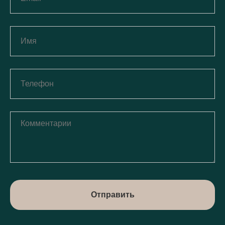
Отправить