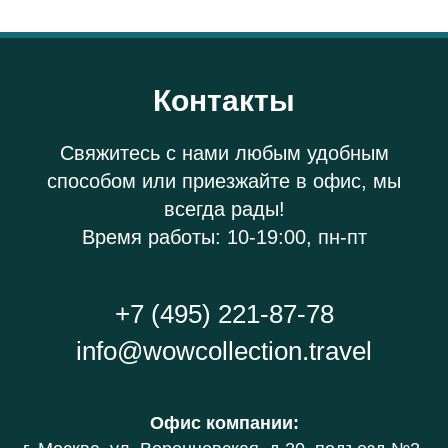
Контакты
Свяжитесь с нами любым удобным
способом или приезжайте в офис, мы
всегда рады!
Время работы: 10-19:00, пн-пт
+7 (495) 221-87-78
info@wowcollection.travel
Офис компании
: