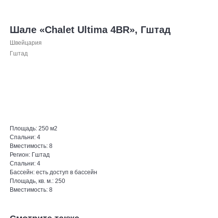
Шале «Chalet Ultima 4BR», Гштад
Швейцария
Гштад
Оставить запрос
Площадь: 250 м2
Спальни: 4
Вместимость: 8
Регион: Гштад
Спальни: 4
Бассейн: есть доступ в бассейн
Площадь, кв. м.: 250
Вместимость: 8