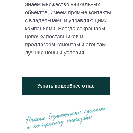
Знаем множество уникальных
объектов, имеем прямые контакты
с владельцами и управляющими
компаниями. Всегда сокращаем
цепочку поставщиков и
предлагаем клиентам и агентам
лучшие цены и условия.
Узнать подробнее о нас