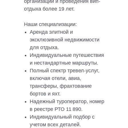
организации и проведения вип-
отдыха более 19 лет.
Наши специализации:
Аренда элитной и
эксклюзивной недвижимости
для отдыха.
Индивидуальные путешествия
и нестандартные маршруты.
Полный спектр тревел-услуг,
включая отели, авиа,
трансферы, фрахтование
бортов и яхт.
Надежный туроператор, номер
в реестре РТО 11 890.
Индивидуальный подбор с
учетом всех деталей.