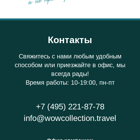
Контакты
Свяжитесь с нами любым удобным
способом или приезжайте в офис, мы
всегда рады!
Время работы: 10-19:00, пн-пт
+7 (495) 221-87-78
info@wowcollection.travel