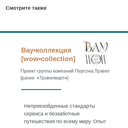
Смотрите также
Вау•коллекция
[wow•collection]
Проект группы компаний Персона.Трэвел
[ранее
«
Трэвелмарт
»
]
Непревзойденные стандарты
сервиса и беззаботные
путешествия по всему миру. Опыт