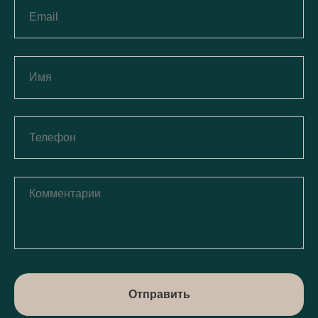
Отправить