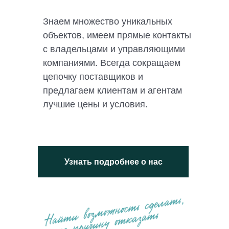
Знаем множество уникальных
объектов, имеем прямые контакты
с владельцами и управляющими
компаниями. Всегда сокращаем
цепочку поставщиков и
предлагаем клиентам и агентам
лучшие цены и условия.
Узнать подробнее о нас