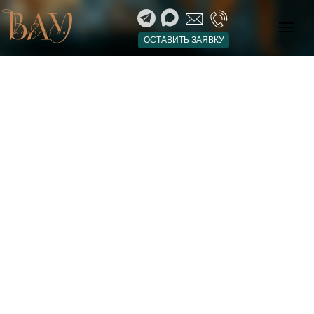
ОСТАВИТЬ ЗАЯВКУ