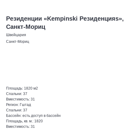
Резиденции «Kempinski Резиденцияs»,
Санкт-Мориц
Швейцария
Санкт-Мориц
Оставить запрос
Площадь: 1820 м2
Спальни: 37
Вместимость: 31
Регион: Гштад
Спальни: 37
Бассейн: есть доступ в бассейн
Площадь, кв. м.: 1820
Вместимость: 31