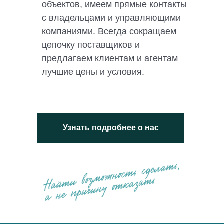
объектов, имеем прямые контакты
с владельцами и управляющими
компаниями. Всегда сокращаем
цепочку поставщиков и
предлагаем клиентам и агентам
лучшие цены и условия.
Узнать подробнее о нас