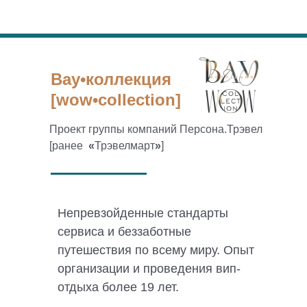
Вау•коллекция
[wow•collection]
Проект группы компаний Персона.Трэвел
[ранее
«
Трэвелмарт
»
]
Непревзойденные стандарты
сервиса и беззаботные
путешествия по всему миру. Опыт
организации и проведения вип-
отдыха более 19 лет.