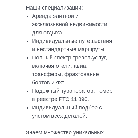
Наши специализации:
Аренда элитной и
эксклюзивной недвижимости
для отдыха.
Индивидуальные путешествия
и нестандартные маршруты.
Полный спектр тревел-услуг,
включая отели, авиа,
трансферы, фрахтование
бортов и яхт.
Надежный туроператор, номер
в реестре РТО 11 890.
Индивидуальный подбор с
учетом всех деталей.
Знаем множество уникальных