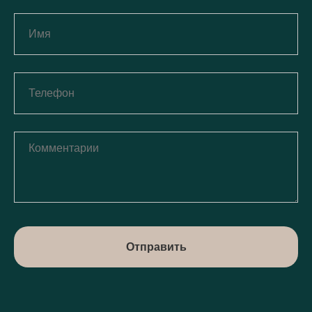
Отправить