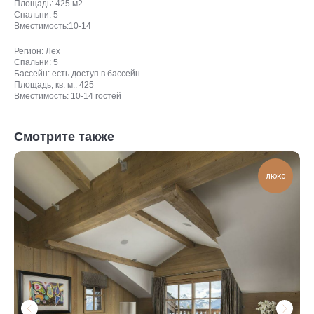
Площадь: 425 м2
Спальни: 5
Вместимость:10-14
Регион: Лех
Спальни: 5
Бассейн: есть доступ в бассейн
Площадь, кв. м.: 425
Вместимость: 10-14 гостей
Смотрите также
люкс