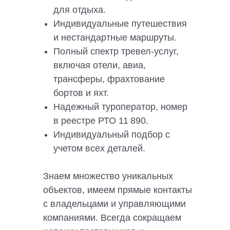
для отдыха.
Индивидуальные путешествия
и нестандартные маршруты.
Полный спектр тревел-услуг,
включая отели, авиа,
трансферы, фрахтование
бортов и яхт.
Надежный туроператор, номер
в реестре РТО 11 890.
Индивидуальный подбор с
учетом всех деталей.
Знаем множество уникальных
объектов, имеем прямые контакты
с владельцами и управляющими
компаниями. Всегда сокращаем