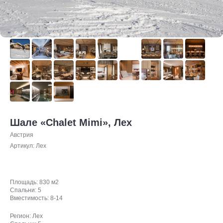
Шале «Chalet Mimi», Лех
Австрия
Артикул:
Лех
Площадь: 830 м2
Спальни: 5
Вместимость: 8-14
Регион: Лех