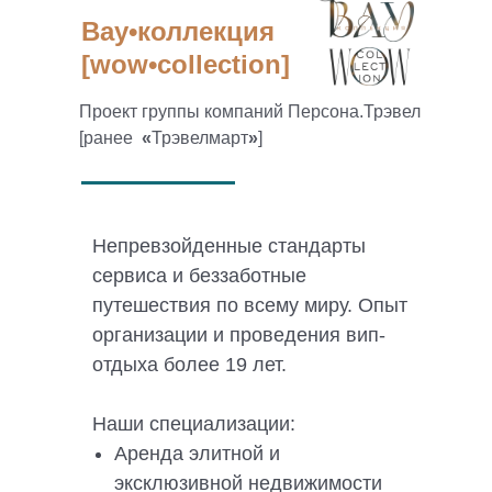
Вау•коллекция
[wow•collection]
Проект группы компаний Персона.Трэвел
[ранее
«
Трэвелмарт
»
]
Непревзойденные стандарты
сервиса и беззаботные
путешествия по всему миру. Опыт
организации и проведения вип-
отдыха более 19 лет.
Наши специализации:
Аренда элитной и
эксклюзивной недвижимости