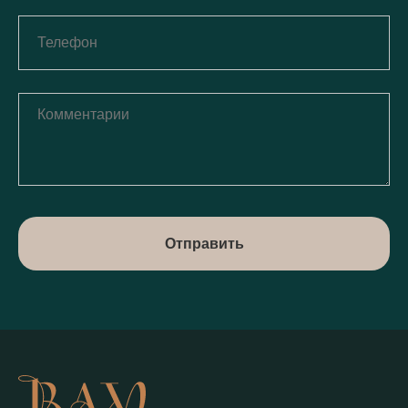
Отправить