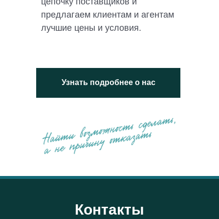
цепочку поставщиков и
предлагаем клиентам и агентам
лучшие цены и условия.
Узнать подробнее о нас
Контакты