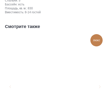
Спальни: 5
Бассейн: есть
Площадь, кв. м.: 830
Вместимость: 8-14 гостей
Смотрите также
люкс