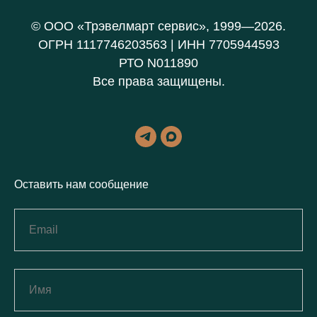
© ООО «Трэвелмарт сервис», 1999—2026.
ОГРН 1117746203563 | ИНН 7705944593
РТО N011890
Все права защищены.
Оставить нам сообщение