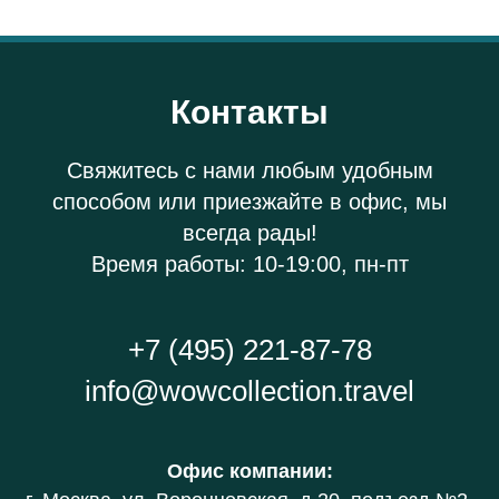
Контакты
Свяжитесь с нами любым удобным
способом или приезжайте в офис, мы
всегда рады!
Время работы: 10-19:00, пн-пт
+7 (495) 221-87-78
info@wowcollection.travel
Офис компании
: