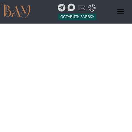
ОСТАВИТЬ ЗАЯВКУ