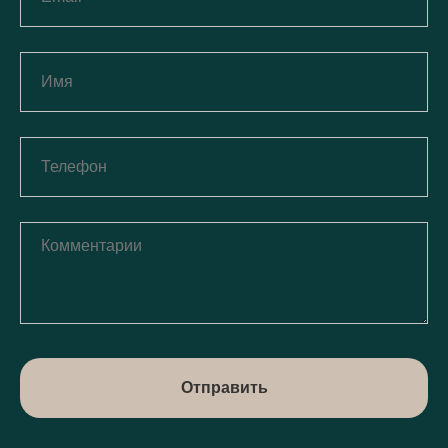
Отправить