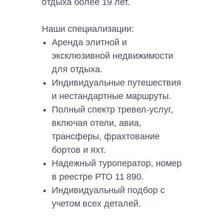
отдыха более 19 лет.
Наши специализации:
Аренда элитной и
эксклюзивной недвижимости
для отдыха.
Индивидуальные путешествия
и нестандартные маршруты.
Полный спектр тревел-услуг,
включая отели, авиа,
трансферы, фрахтование
бортов и яхт.
Надежный туроператор, номер
в реестре РТО 11 890.
Индивидуальный подбор с
учетом всех деталей.