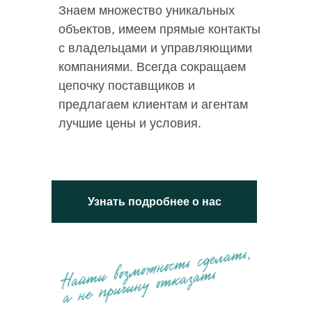
Знаем множество уникальных
объектов, имеем прямые контакты
с владельцами и управляющими
компаниями. Всегда сокращаем
цепочку поставщиков и
предлагаем клиентам и агентам
лучшие цены и условия.
Узнать подробнее о нас