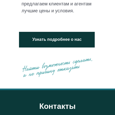
предлагаем клиентам и агентам
лучшие цены и условия.
Узнать подробнее о нас
Контакты