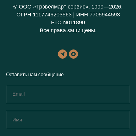
© ООО «Трэвелмарт сервис», 1999—2026.
ОГРН 1117746203563 | ИНН 7705944593
РТО N011890
Все права защищены.
Оставить нам сообщение