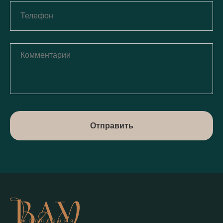
Отправить