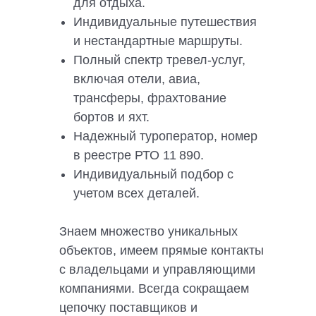
для отдыха.
Индивидуальные путешествия
и нестандартные маршруты.
Полный спектр тревел-услуг,
включая отели, авиа,
трансферы, фрахтование
бортов и яхт.
Надежный туроператор, номер
в реестре РТО 11 890.
Индивидуальный подбор с
учетом всех деталей.
Знаем множество уникальных
объектов, имеем прямые контакты
с владельцами и управляющими
компаниями. Всегда сокращаем
цепочку поставщиков и