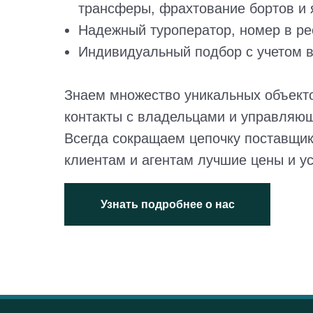
трансферы, фрахтование бортов и я
Надежный туроператор, номер в ре
Индивидуальный подбор с учетом в
Знаем множество уникальных объект
контакты с владельцами и управляю
Всегда сокращаем цепочку поставщик
клиентам и агентам лучшие цены и у
Узнать подробнее о нас