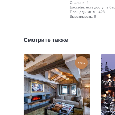
Спальни: 4
Бассейн: есть доступ в ба
Площадь, кв. м.: 423
Вместимость: 8
Смотрите также
люкс