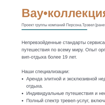
Вау•коллекция
Проект группы компаний Персона.Трэвел [ран
Непревзойденные стандарты сервиса
путешествия по всему миру. Опыт ор
вип-отдыха более 19 лет.
Наши специализации:
Аренда элитной и эксклюзивной н
отдыха.
Индивидуальные путешествия и не
Полный спектр тревел-услуг, включ