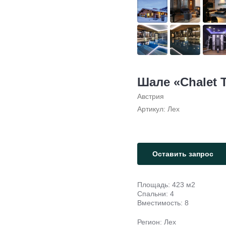
Шале «Chalet 
Австрия
Артикул:
Лех
Оставить запрос
Площадь: 423 м2
Спальни: 4
Вместимость: 8
Регион: Лех