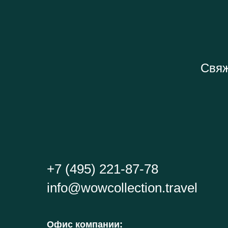
Свяж
+7 (495) 221-87-78
info@wowcollection.travel
Офис компании
: