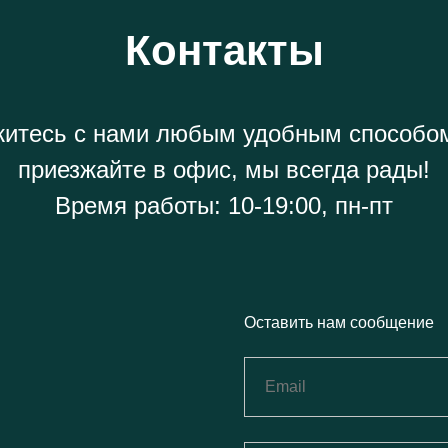
Контакты
итесь с нами любым удобным способо
приезжайте в офис, мы всегда рады!
Время работы: 10-19:00, пн-пт
Оставить нам сообщение