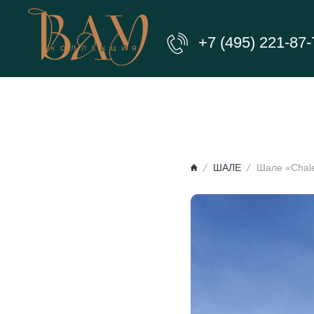
+7 (495) 221-87-
ШАЛЕ
Шале «Chale