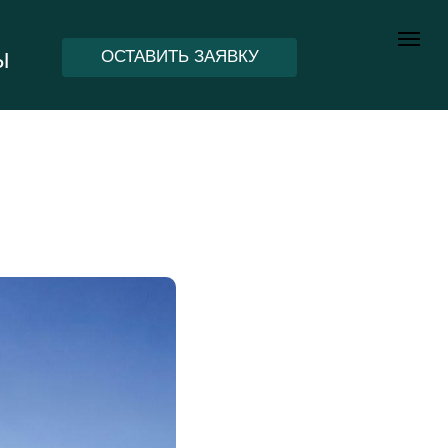
ОСТАВИТЬ ЗАЯВКУ
Ы