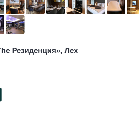
The Резиденция», Лех