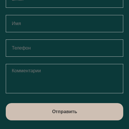
Отправить