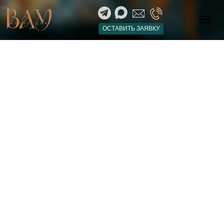
ОСТАВИТЬ ЗАЯВКУ