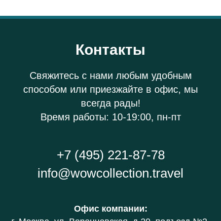
Контакты
Свяжитесь с нами любым удобным
способом или приезжайте в офис, мы
всегда рады!
Время работы: 10-19:00, пн-пт
+7 (495) 221-87-78
info@wowcollection.travel
Офис компании
: