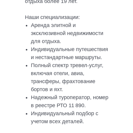
отдыха более 19 лет.
Наши специализации:
Аренда элитной и
эксклюзивной недвижимости
для отдыха.
Индивидуальные путешествия
и нестандартные маршруты.
Полный спектр тревел-услуг,
включая отели, авиа,
трансферы, фрахтование
бортов и яхт.
Надежный туроператор, номер
в реестре РТО 11 890.
Индивидуальный подбор с
учетом всех деталей.