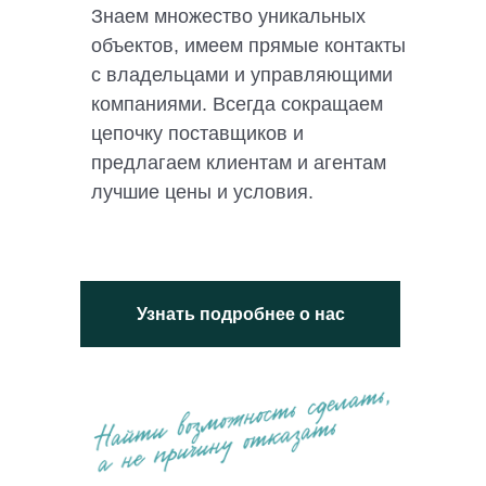
Знаем множество уникальных
объектов, имеем прямые контакты
с владельцами и управляющими
компаниями. Всегда сокращаем
цепочку поставщиков и
предлагаем клиентам и агентам
лучшие цены и условия.
Узнать подробнее о нас