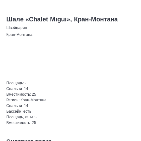
Шале «Chalet Migui», Кран-Монтана
Швейцария
Кран-Монтана
Оставить запрос
Площадь: -
Спальни: 14
Вместимость: 25
Регион: Кран-Монтана
Спальни: 14
Бассейн: есть
Площадь, кв. м.: -
Вместимость: 25