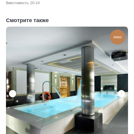
Вместимость: 20-24
Смотрите также
люкс