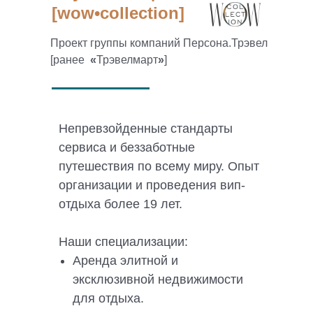
[wow•collection]
Проект группы компаний Персона.Трэвел
[ранее
«
Трэвелмарт
»
]
Непревзойденные стандарты
сервиса и беззаботные
путешествия по всему миру. Опыт
организации и проведения вип-
отдыха более 19 лет.
Наши специализации:
Аренда элитной и
эксклюзивной недвижимости
для отдыха.