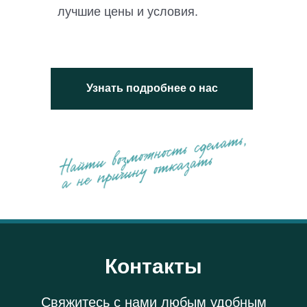
лучшие цены и условия.
Узнать подробнее о нас
Контакты
Свяжитесь с нами любым удобным