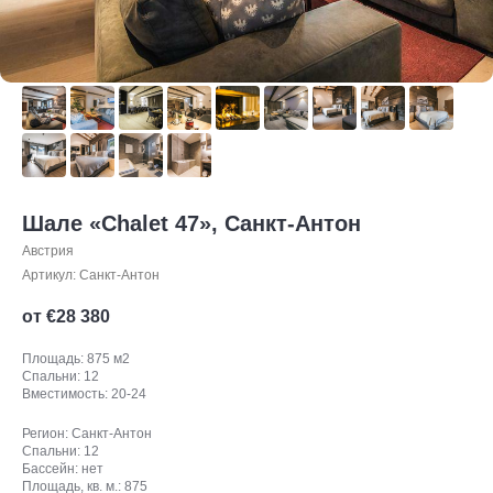
Шале «Chalet 47», Санкт-Антон
Австрия
Артикул:
Санкт-Антон
от €
28 380
Площадь: 875 м2
Спальни: 12
Вместимость: 20-24
Регион: Санкт-Антон
Спальни: 12
Бассейн: нет
Площадь, кв. м.: 875