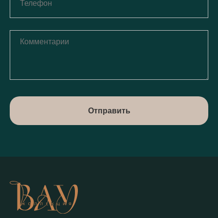
Отправить