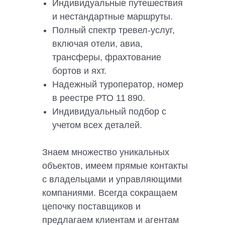
Индивидуальные путешествия
и нестандартные маршруты.
Полный спектр тревел-услуг,
включая отели, авиа,
трансферы, фрахтование
бортов и яхт.
Надежный туроператор, номер
в реестре РТО 11 890.
Индивидуальный подбор с
учетом всех деталей.
Знаем множество уникальных
объектов, имеем прямые контакты
с владельцами и управляющими
компаниями. Всегда сокращаем
цепочку поставщиков и
предлагаем клиентам и агентам