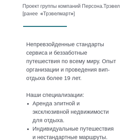
Проект группы компаний Персона.Трэвел
[ранее
«
Трэвелмарт
»
]
Непревзойденные стандарты
сервиса и беззаботные
путешествия по всему миру. Опыт
организации и проведения вип-
отдыха более 19 лет.
Наши специализации:
Аренда элитной и
эксклюзивной недвижимости
для отдыха.
Индивидуальные путешествия
и нестандартные маршруты.