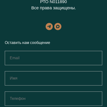
РТО N011890
Все права защищены.
Оставить нам сообщение