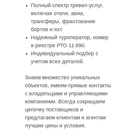
Полный спектр тревел-услуг,
включая отели, авиа,
трансферы, фрахтование
бортов и яхт.
Надежный туроператор, номер
в реестре РТО 11 890.
Индивидуальный подбор с
учетом всех деталей.
Знаем множество уникальных
объектов, имеем прямые контакты
с владельцами и управляющими
компаниями. Всегда сокращаем
цепочку поставщиков и
предлагаем клиентам и агентам
лучшие цены и условия.