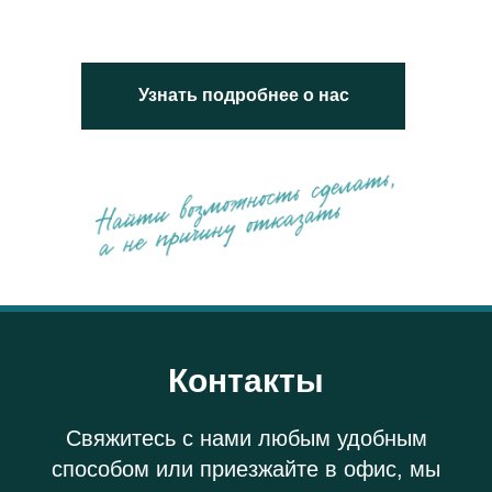
Узнать подробнее о нас
Контакты
Свяжитесь с нами любым удобным
способом или приезжайте в офис, мы