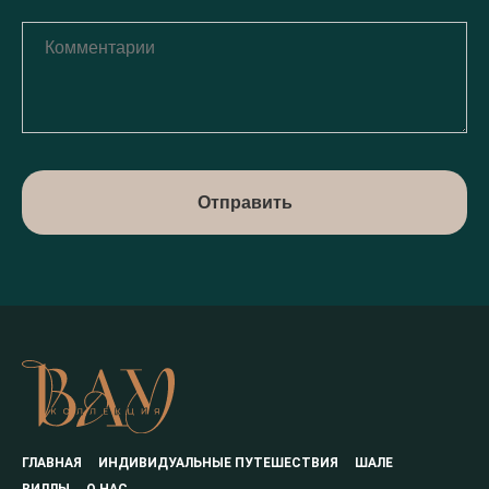
Отправить
ГЛАВНАЯ
ИНДИВИДУАЛЬНЫЕ ПУТЕШЕСТВИЯ
ШАЛЕ
ВИЛЛЫ
О НАС