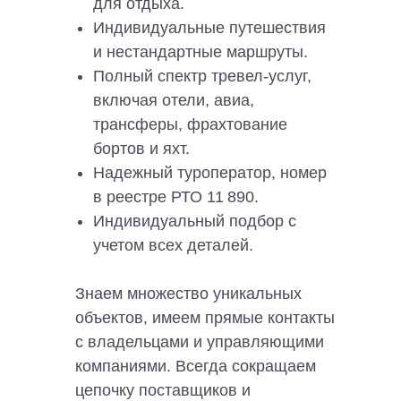
для отдыха.
Индивидуальные путешествия
и нестандартные маршруты.
Полный спектр тревел-услуг,
включая отели, авиа,
трансферы, фрахтование
бортов и яхт.
Надежный туроператор, номер
в реестре РТО 11 890.
Индивидуальный подбор с
учетом всех деталей.
Знаем множество уникальных
объектов, имеем прямые контакты
с владельцами и управляющими
компаниями. Всегда сокращаем
цепочку поставщиков и