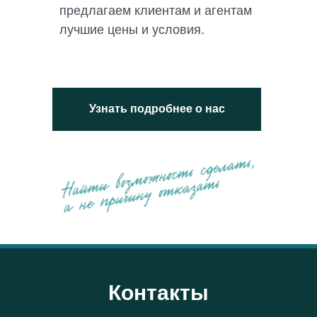
предлагаем клиентам и агентам
лучшие цены и условия.
Узнать подробнее о нас
Контакты