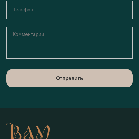
Отправить