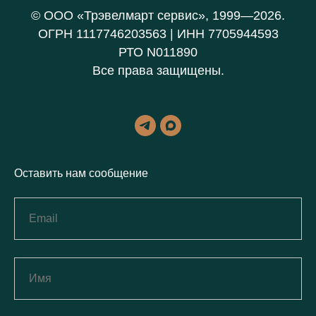
© ООО «Трэвелмарт сервис», 1999—2026.
ОГРН 1117746203563 | ИНН 7705944593
РТО N011890
Все права защищены.
Оставить нам сообщение