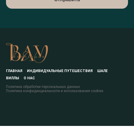
ГЛАВНАЯ
ИНДИВИДУАЛЬНЫЕ ПУТЕШЕСТВИЯ
ШАЛЕ
ВИЛЛЫ
О НАС
Политика обработки персональных данных
Политика конфиденциальности и использования cookies