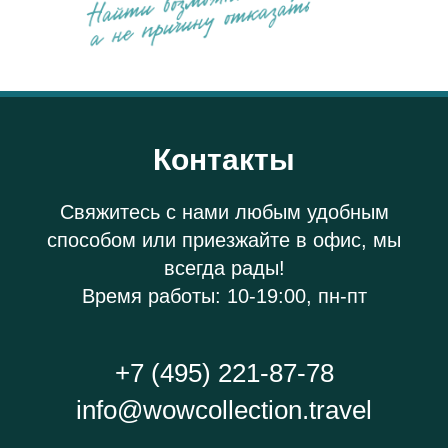
Контакты
Свяжитесь с нами любым удобным
способом или приезжайте в офис, мы
всегда рады!
Время работы: 10-19:00, пн-пт
+7 (495) 221-87-78
info@wowcollection.travel