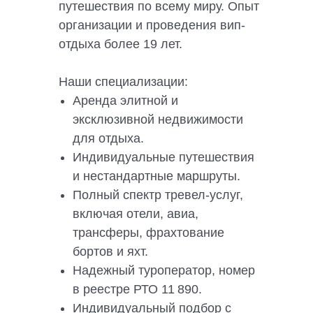
путешествия по всему миру. Опыт
организации и проведения вип-
отдыха более 19 лет.
Наши специализации:
Аренда элитной и
эксклюзивной недвижимости
для отдыха.
Индивидуальные путешествия
и нестандартные маршруты.
Полный спектр тревел-услуг,
включая отели, авиа,
трансферы, фрахтование
бортов и яхт.
Надежный туроператор, номер
в реестре РТО 11 890.
Индивидуальный подбор с