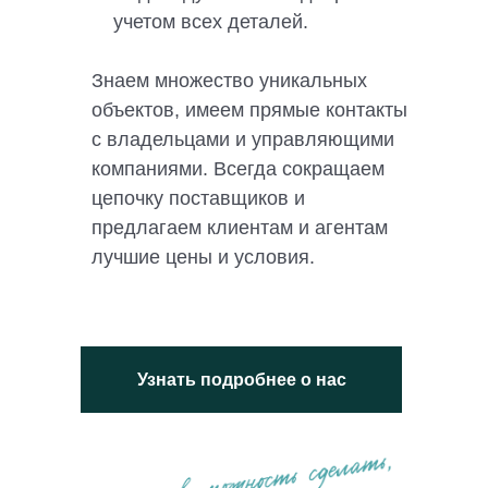
учетом всех деталей.
Знаем множество уникальных
объектов, имеем прямые контакты
с владельцами и управляющими
компаниями. Всегда сокращаем
цепочку поставщиков и
предлагаем клиентам и агентам
лучшие цены и условия.
Узнать подробнее о нас