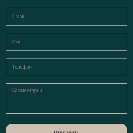
Отправить