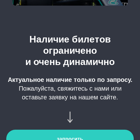
Наличие билетов
ограничено
и очень динамично
Актуальное наличие только по запросу.
Пожалуйста, свяжитесь с нами или
оставьте заявку на нашем сайте.
запросить