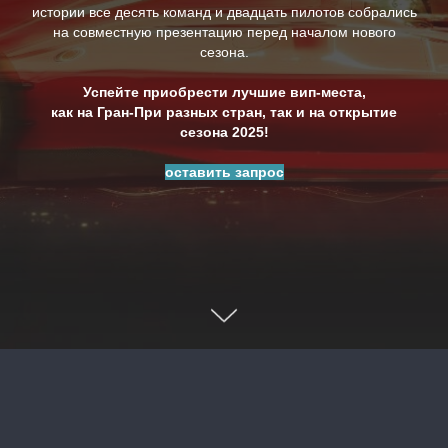
истории все десять команд и двадцать пилотов собрались
на совместную презентацию перед началом нового
сезона.
Успейте приобрести лучшие вип-места,
как на Гран-При разных стран, так и на открытие
сезона 2025!
оставить запрос