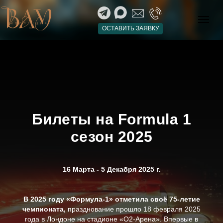
ОСТАВИТЬ ЗАЯВКУ
Билеты на Formula 1
сезон 2025
16 Марта - 5 Декабря 2025 г.
В 2025 году «Формула-1» отметила своё 75-летие
чемпионата,
празднование прошло 18 февраля 2025
года в Лондоне на стадионе «О2-Арена». Впервые в