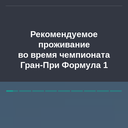
Рекомендуемое
проживание
во время чемпионата
Гран-При Формула 1