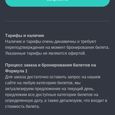
Тарифы и наличие
Наличие и тарифы очень динамичны и требуют
переподтверждения на момент бронирования билета.
Указанные тарифы не являются офертой.
Процесс заказа и бронирования билетов на
Формула 1
Для заказа достаточно оставить запрос на нашем
сайте на любую категорию билетов, мы
актуализируем предложение на текущий день,
предложим все доступные категории билетов на
определенную дату, а также детализуем, что входит в
стоимость билета.