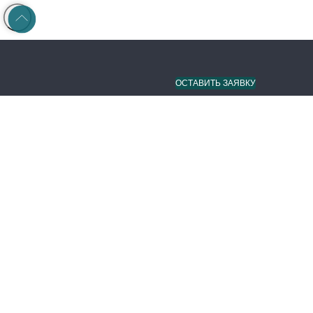
ОСТАВИТЬ ЗАЯВКУ