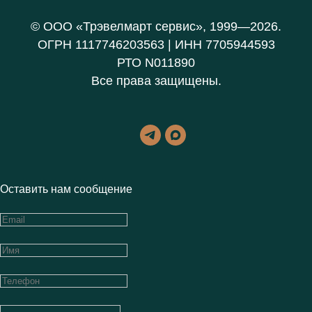
© ООО «Трэвелмарт сервис», 1999—2026.
ОГРН 1117746203563 | ИНН 7705944593
РТО N011890
Все права защищены.
Оставить нам сообщение