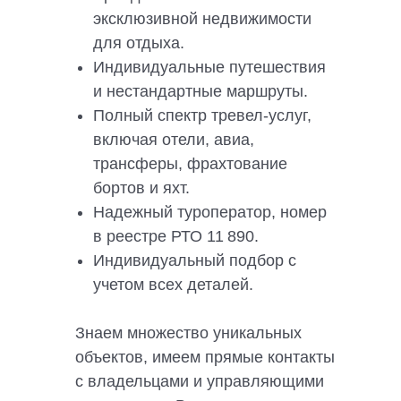
эксклюзивной недвижимости
для отдыха.
Индивидуальные путешествия
и нестандартные маршруты.
Полный спектр тревел-услуг,
включая отели, авиа,
трансферы, фрахтование
бортов и яхт.
Надежный туроператор, номер
в реестре РТО 11 890.
Индивидуальный подбор с
учетом всех деталей.
Знаем множество уникальных
объектов, имеем прямые контакты
с владельцами и управляющими