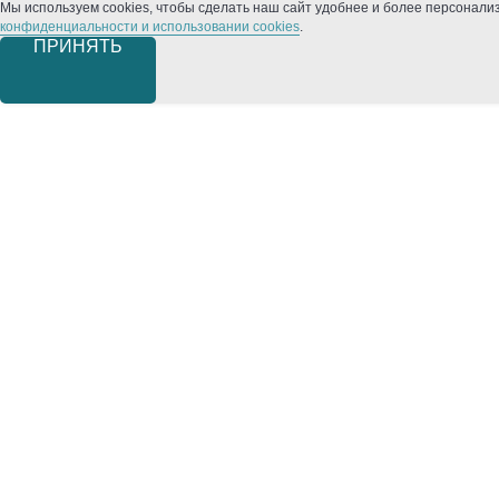
Мы используем cookies, чтобы сделать наш сайт удобнее и более персонал
конфиденциальности и использовании cookies
.
ПРИНЯТЬ