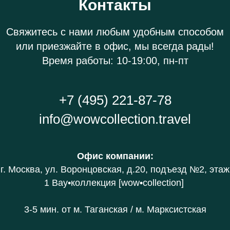
Контакты
Свяжитесь с нами любым удобным способом
или приезжайте в офис, мы всегда рады!
Время работы: 10-19:00, пн-пт
+7 (495) 221-87-78
info@wowcollection.travel
Офис компании
:
г. Москва, ул. Воронцовская, д.20
, подъезд №2, этаж
1 В
ау•коллекция [wow•collection]
3-5 мин. от
м. Таганская / м. Марксистская