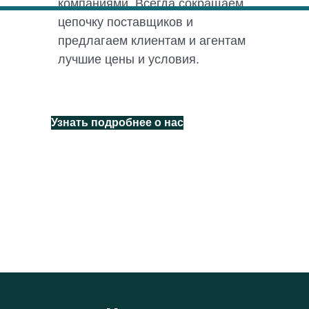
компаниями. Всегда сокращаем
цепочку поставщиков и
предлагаем клиентам и агентам
лучшие цены и условия.
Узнать подробнее о нас