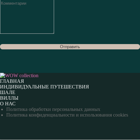
Отправить
ГЛАВНАЯ
ИНДИВИДУАЛЬНЫЕ ПУТЕШЕСТВИЯ
ШАЛЕ
ВИЛЛЫ
О НАС
Политика обработки персональных данных
Политика конфиденциальности и использования cookies