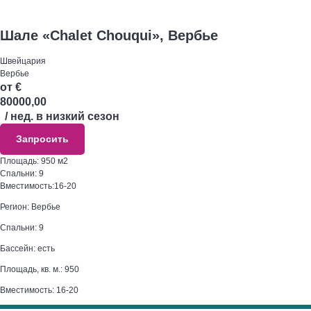
Шале «Chalet Chouqui», Вербье
Швейцария
Вербье
от €
80000,00
Запросить
Площадь: 950 м2
Спальни: 9
Вместимость:16-20
Регион: Вербье
Спальни: 9
Бассейн: есть
Площадь, кв. м.: 950
Вместимость: 16-20