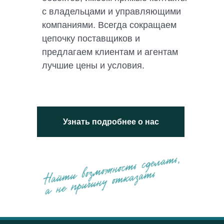
с владельцами и управляющими
компаниями. Всегда сокращаем
цепочку поставщиков и
предлагаем клиентам и агентам
лучшие цены и условия.
Узнать подробнее о нас