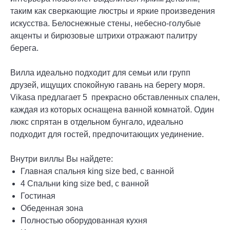
таким как сверкающие люстры и яркие произведения
искусства. Белоснежные стены, небесно-голубые
акценты и бирюзовые штрихи отражают палитру
берега.
Вилла идеально подходит для семьи или групп
друзей, ищущих спокойную гавань на берегу моря.
Vikasa предлагает 5 прекрасно обставленных спален,
каждая из которых оснащена ванной комнатой. Один
люкс спрятан в отдельном бунгало, идеально
подходит для гостей, предпочитающих уединение.
Внутри виллы Вы найдете:
Главная спальня king size bed, с ванной
4 Спальни king size bed, с ванной
Гостиная
Обеденная зона
Полностью оборудованная кухня