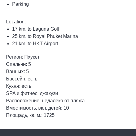
Parking
Location:
17 km. to Laguna Golf
25 km. to Royal Phuket Marina
21 km. to HKT Airport
Регион: Пхукет
Спальни: 5
Ванных: 5
Бассейн: есть
Кухня: есть
SPA и фитнес: джакузи
Расположение: недалеко от пляжа
Вместимость, вкл. детей: 10
Площадь, кв. м.: 1725