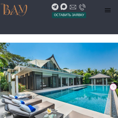
ОСТАВИТЬ ЗАЯВКУ