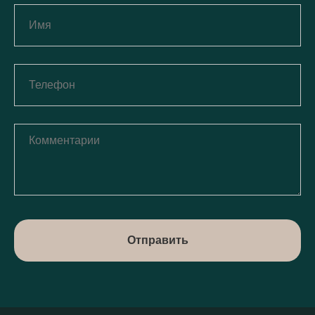
Отправить