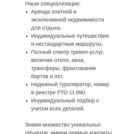
Наши специализации:
Аренда элитной и
эксклюзивной недвижимости
для отдыха.
Индивидуальные путешествия
и нестандартные маршруты.
Полный спектр тревел-услуг,
включая отели, авиа,
трансферы, фрахтование
бортов и яхт.
Надежный туроператор, номер
в реестре РТО 11 890.
Индивидуальный подбор с
учетом всех деталей.
Знаем множество уникальных
объектов, имеем прямые контакты