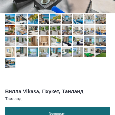
Вилла Vikasa, Пхукет, Таиланд
Таиланд
Запросить