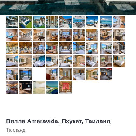
Вилла Amaravida, Пхукет, Таиланд
Таиланд