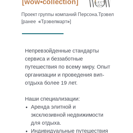
[wow•collection]
Проект группы компаний Персона.Трэвел
[ранее
«
Трэвелмарт
»
]
Непревзойденные стандарты
сервиса и беззаботные
путешествия по всему миру. Опыт
организации и проведения вип-
отдыха более 19 лет.
Наши специализации:
Аренда элитной и
эксклюзивной недвижимости
для отдыха.
Индивидуальные путешествия