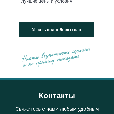
лучшие цены и условия.
Узнать подробнее о нас
Контакты
Свяжитесь с нами любым удобным