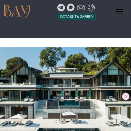
ОСТАВИТЬ ЗАЯВКУ