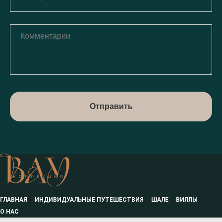
Отправить
ГЛАВНАЯ
ИНДИВИДУАЛЬНЫЕ ПУТЕШЕСТВИЯ
ШАЛЕ
ВИЛЛЫ
О НАС