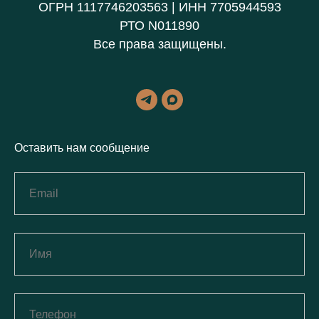
ОГРН 1117746203563 | ИНН 7705944593
РТО N011890
Все права защищены.
Оставить нам сообщение