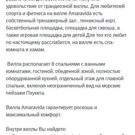
удовольствие от грандиозной виллы. Для любителей
спорта и фитнеса на вилле Amaravida есть
собственный тренажерный зал , теннисный корт,
баскетбольная площадка, площадка для сквоша, а
также игровая площадка для детей.Для тех кто любит
по настоящему расслабится, на вилле есть спа-
комната и хамам.
Вилла располагает 8 спальнями с ванными
комнатами, гостиной, обеденной зоной, полностью
оборудованной кухней, отдельный этаж для главной
спальни, включая неограниченный вид на морские
пейзажи Пхукета.
Вилла Amaravida гарантирует роскошь и
максимальный комфорт.
Внутри виллы Вы найдете: