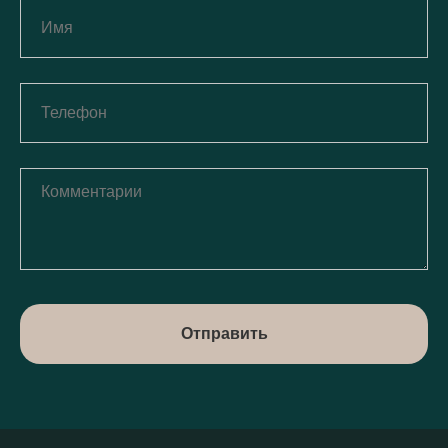
Отправить