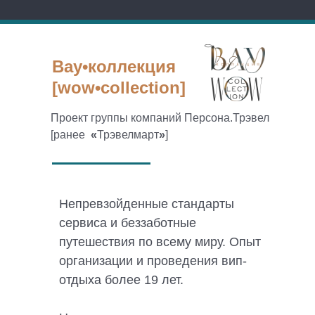
Вау•коллекция
[wow•collection]
Проект группы компаний Персона.Трэвел
[ранее
«
Трэвелмарт
»
]
Непревзойденные стандарты
сервиса и беззаботные
путешествия по всему миру. Опыт
организации и проведения вип-
отдыха более 19 лет.