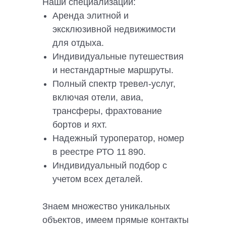
Наши специализации:
Аренда элитной и
эксклюзивной недвижимости
для отдыха.
Индивидуальные путешествия
и нестандартные маршруты.
Полный спектр тревел-услуг,
включая отели, авиа,
трансферы, фрахтование
бортов и яхт.
Надежный туроператор, номер
в реестре РТО 11 890.
Индивидуальный подбор с
учетом всех деталей.
Знаем множество уникальных
объектов, имеем прямые контакты