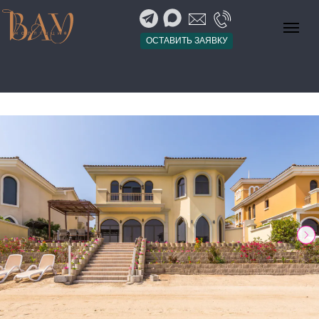
ОСТАВИТЬ ЗАЯВКУ