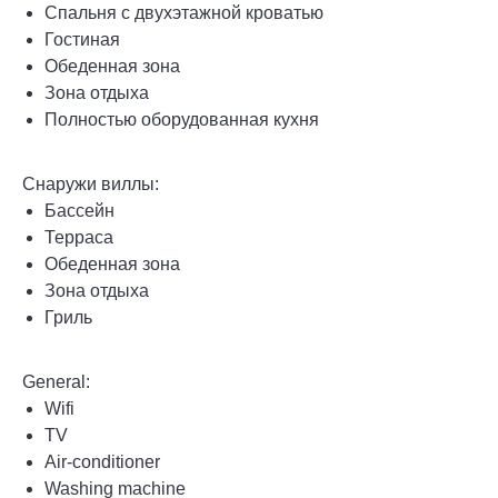
Спальня с двухэтажной кроватью
Гостиная
Обеденная зона
Зона отдыха
Полностью оборудованная кухня
Снаружи виллы:
Бассейн
Терраса
Обеденная зона
Зона отдыха
Гриль
General:
Wifi
TV
Air-conditioner
Washing machine