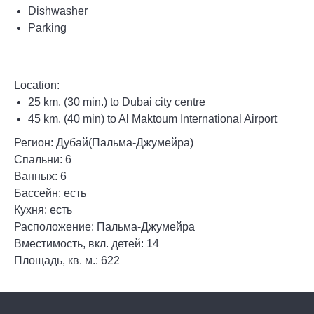
Dishwasher
Parking
Location:
25 km. (30 min.) to Dubai city centre
45 km. (40 min) to Al Maktoum International Airport
Регион: Дубай(Пальма-Джумейра)
Спальни: 6
Ванных: 6
Бассейн: есть
Кухня: есть
Расположение: Пальма-Джумейра
Вместимость, вкл. детей: 14
Площадь, кв. м.: 622