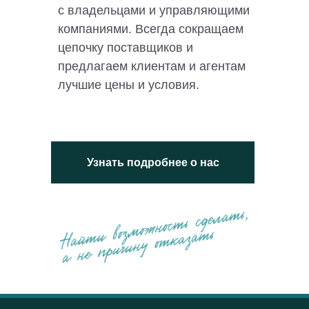
с владельцами и управляющими
компаниями. Всегда сокращаем
цепочку поставщиков и
предлагаем клиентам и агентам
лучшие цены и условия.
Узнать подробнее о нас